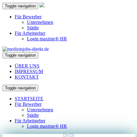
Toggle navigation
Für Bewerber
Unternehmen
Städte
Für Arbeitgeber
Login maxime® HR
Toggle navigation
ÜBER UNS
IMPRESSUM
KONTAKT
Toggle navigation
STARTSEITE
Für Bewerber
Unternehmen
Städte
Für Arbeitgeber
Login maxime® HR