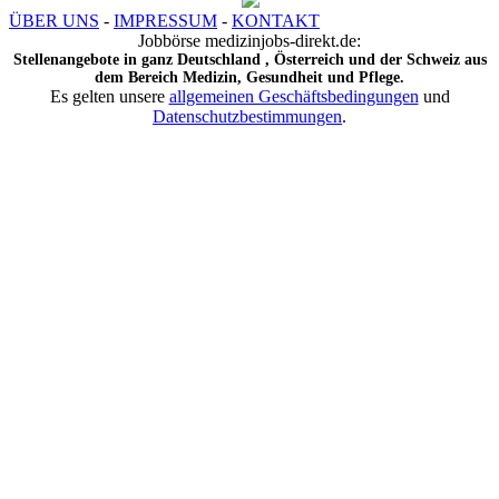
ÜBER UNS
-
IMPRESSUM
-
KONTAKT
Jobbörse medizinjobs-direkt.de:
Stellenangebote in ganz Deutschland , Österreich und der Schweiz aus
dem Bereich Medizin, Gesundheit und Pflege.
Es gelten unsere
allgemeinen Geschäftsbedingungen
und
Datenschutzbestimmungen
.