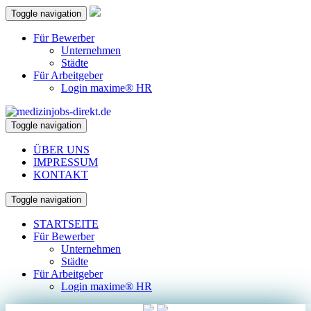
Toggle navigation
Für Bewerber
Unternehmen
Städte
Für Arbeitgeber
Login maxime® HR
Toggle navigation
ÜBER UNS
IMPRESSUM
KONTAKT
Toggle navigation
STARTSEITE
Für Bewerber
Unternehmen
Städte
Für Arbeitgeber
Login maxime® HR