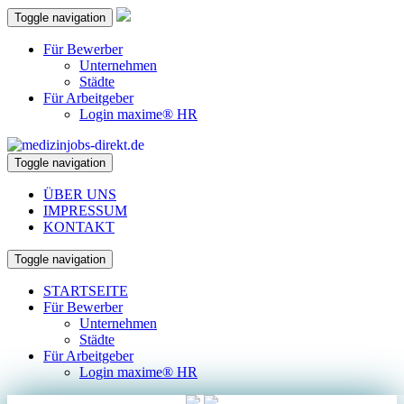
Toggle navigation
Für Bewerber
Unternehmen
Städte
Für Arbeitgeber
Login maxime® HR
Toggle navigation
ÜBER UNS
IMPRESSUM
KONTAKT
Toggle navigation
STARTSEITE
Für Bewerber
Unternehmen
Städte
Für Arbeitgeber
Login maxime® HR