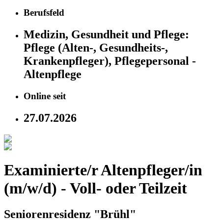
Berufsfeld
Medizin, Gesundheit und Pflege:
Pflege (Alten-, Gesundheits-,
Krankenpfleger), Pflegepersonal -
Altenpflege
Online seit
27.07.2026
Examinierte/r Altenpfleger/in
(m/w/d) - Voll- oder Teilzeit
Seniorenresidenz "Brühl"