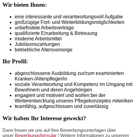
Wir bieten Ihnen:
eine interessante und verantwortungsvoll Aufgabe
großzügige Fort- und Weiterbildungsmöglichkeiten
unbefristete Arbeitsverträge
qualifizierte Einarbeitung & Betreuung
moderne Arbeitsmittel
Jubiläumszahlungen
betriebliche Altersvorsorge
Ihr Profil:
abgeschlossene Ausbildung zur/zum examinierten
Kranken-/Altenpfleger/in
soziale Verantwortung und Kompetenz im Umgang mit
Bewohnern und deren Angehörigen
engagiert und motiviert und wollen bei der
Weiterentwicklung unseres Pflegekonzeptes mitwirken
teamfähig, aufgeschlossen und zuverlässig
Wir haben Ihr Interesse geweckt?
Dann freuen wir uns auf Ihre Bewerbungsunterlagen über
unser
Bewerbungsformular
! Weitere Informationen zu unserem