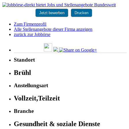
Jetzt bewerben
Drucken
Zum Firmenprofil
Alle Stellenangebote dieser Firma anzeigen
zurück zur Jobbörse
Standort
Brühl
Anstellungsart
Vollzeit,Teilzeit
Branche
Gesundheit & soziale Dienste