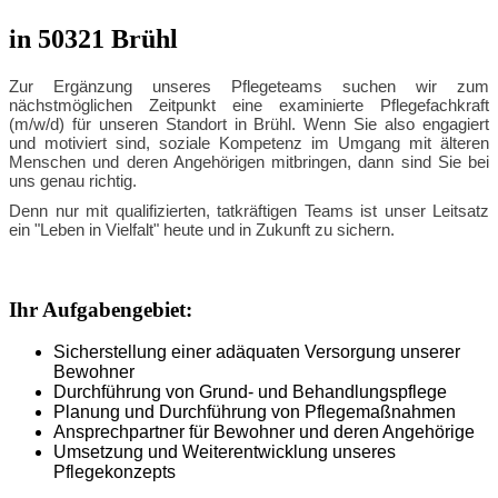
in 50321 Brühl
Zur Ergänzung unseres Pflegeteams suchen wir zum
nächstmöglichen Zeitpunkt eine examinierte Pflegefachkraft
(m/w/d) für unseren Standort in Brühl. Wenn Sie also engagiert
und motiviert sind, soziale Kompetenz im Umgang mit älteren
Menschen und deren Angehörigen mitbringen, dann sind Sie bei
uns genau richtig.
Denn nur mit qualifizierten, tatkräftigen Teams ist unser Leitsatz
ein "Leben in Vielfalt" heute und in Zukunft zu sichern.
Ihr Aufgabengebiet:
Sicherstellung einer adäquaten Versorgung unserer
Bewohner
Durchführung von Grund- und Behandlungspflege
Planung und Durchführung von Pflegemaßnahmen
Ansprechpartner für Bewohner und deren Angehörige
Umsetzung und Weiterentwicklung unseres
Pflegekonzepts