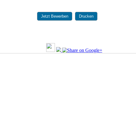
Jetzt Bewerben
Drucken