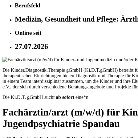
Berufsfeld
Medizin, Gesundheit und Pflege:
Ärztl
Online seit
27.07.2026
Die Kinder.Diagnostik.Therapie gGmbH (Ki.D.T.gGmbH) betreibt fünf 
therapeutischen Einrichtungen bieten Diagnostik und Therapie für K
in einem Team interdisziplinär zusammen, um die Kinder und ihre El
e.V., der sich durch verschiedene Beratungsangebote und Projekte für e
Die Ki.D.T. gGmbH sucht
ab sofort
eine*n
Fachärztin/arzt (m/w/d) für Ki
Jugendpsychiatrie Spandau