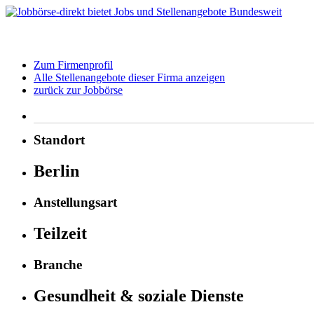
Zum Firmenprofil
Alle Stellenangebote dieser Firma anzeigen
zurück zur Jobbörse
Standort
Berlin
Anstellungsart
Teilzeit
Branche
Gesundheit & soziale Dienste