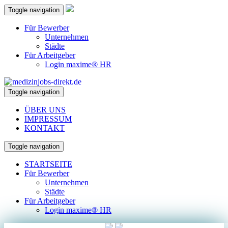
Toggle navigation
Für Bewerber
Unternehmen
Städte
Für Arbeitgeber
Login maxime® HR
Toggle navigation
ÜBER UNS
IMPRESSUM
KONTAKT
Toggle navigation
STARTSEITE
Für Bewerber
Unternehmen
Städte
Für Arbeitgeber
Login maxime® HR