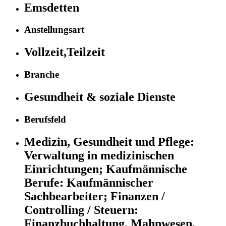
Emsdetten
Anstellungsart
Vollzeit,Teilzeit
Branche
Gesundheit & soziale Dienste
Berufsfeld
Medizin, Gesundheit und Pflege:
Verwaltung in medizinischen
Einrichtungen;
Kaufmännische
Berufe:
Kaufmännischer
Sachbearbeiter;
Finanzen /
Controlling / Steuern:
Finanzbuchhaltung, Mahnwesen,