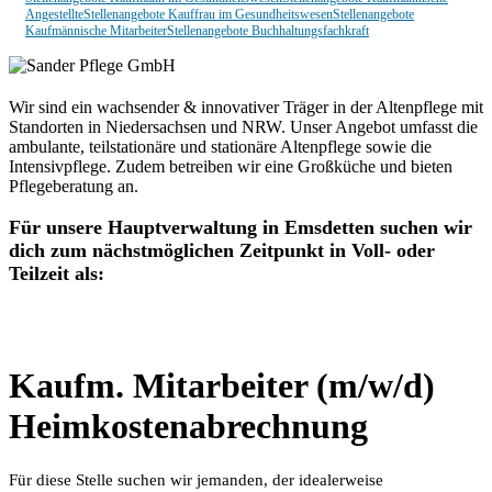
Angestellte
Stellenangebote Kauffrau im Gesundheitswesen
Stellenangebote
Kaufmännische Mitarbeiter
Stellenangebote Buchhaltungsfachkraft
Wir sind ein wachsender & innovativer Träger in der Altenpflege mit
Standorten in Niedersachsen und NRW. Unser Angebot umfasst die
ambulante, teilstationäre und stationäre Altenpflege sowie die
Intensivpflege. Zudem betreiben wir eine Großküche und bieten
Pflegeberatung an.
Für unsere Hauptverwaltung in Emsdetten suchen wir
dich zum nächstmöglichen Zeitpunkt in Voll- oder
Teilzeit als:
Kaufm. Mitarbeiter (m/w/d)
Heimkostenabrechnung
Für diese Stelle suchen wir jemanden, der idealerweise