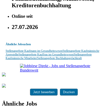
Kreditorenbuchhaltung
Online seit
27.07.2026
Ähnliche Jobsuchen
Stellenangebote Kaufmann im Gesundheitswesen
Stellenangebote Kaufmännische
Angestellte
Stellenangebote Kauffrau im Gesundheitswesen
Stellenangebote
Kaufmännische Mitarbeiter
Stellenangebote Buchhaltungsfachkraft
Jetzt bewerben
Drucken
Ähnliche Jobs