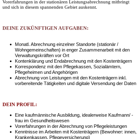
Vorerfahrungen in der stationären Leistungsabrechnung mitbringt
und sich in diesem spannenden Gebiet auskennt.
DEINE ZUKÜNFTIGEN AUFGABEN:
Monatl. Abrechnung einzelner Standorte (stationär /
Wohngemeinschaften) in enger Zusammenarbeit mit den
Verwaltungskräften vor Ort
Kontenklärung und Endabrechnung mit den Kostenträgern
Korrespondenz mit den Pflegekassen, Sozialämtern,
Pflegeheimen und Angehörigen
Abrechnung von Leistungen mit den Kostenträgern inkl.
vorbereitende Tätigkeiten und digitale Versendung der Daten
DEIN PROFIL:
Eine kaufmännische Ausbildung, idealerweise Kaufmann/ -
frau im Gesundheitswesen
Vorerfahrungen in der Abrechnung von Pflegeleistungen
Kenntnisse im Arbeiten mit Kostenträgern (Bewohner: innen,
Krankenkassen, Pflegeversicherung)