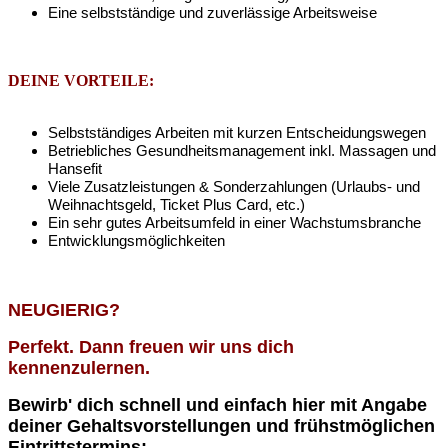
Eine selbstständige und zuverlässige Arbeitsweise
DEINE VORTEILE:
Selbstständiges Arbeiten mit kurzen Entscheidungswegen
Betriebliches Gesundheitsmanagement inkl. Massagen und
Hansefit
Viele Zusatzleistungen & Sonderzahlungen (Urlaubs- und
Weihnachtsgeld, Ticket Plus Card, etc.)
Ein sehr gutes Arbeitsumfeld in einer Wachstumsbranche
Entwicklungsmöglichkeiten
NEUGIERIG?
Perfekt. Dann freuen wir uns dich
kennenzulernen.
Bewirb' dich schnell und einfach hier mit Angabe
deiner Gehaltsvorstellungen und frühstmöglichen
Eintrittstermins: