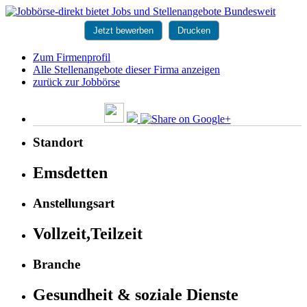
Jetzt bewerben
Drucken
Zum Firmenprofil
Alle Stellenangebote dieser Firma anzeigen
zurück zur Jobbörse
Standort
Emsdetten
Anstellungsart
Vollzeit,Teilzeit
Branche
Gesundheit & soziale Dienste