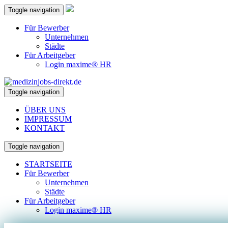
Toggle navigation
Für Bewerber
Unternehmen
Städte
Für Arbeitgeber
Login maxime® HR
Toggle navigation
ÜBER UNS
IMPRESSUM
KONTAKT
Toggle navigation
STARTSEITE
Für Bewerber
Unternehmen
Städte
Für Arbeitgeber
Login maxime® HR