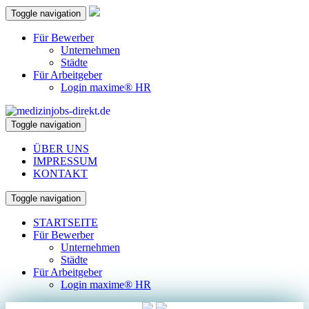
Toggle navigation
Für Bewerber
Unternehmen
Städte
Für Arbeitgeber
Login maxime® HR
Toggle navigation
ÜBER UNS
IMPRESSUM
KONTAKT
Toggle navigation
STARTSEITE
Für Bewerber
Unternehmen
Städte
Für Arbeitgeber
Login maxime® HR