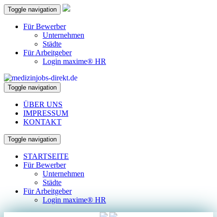
Toggle navigation
Für Bewerber
Unternehmen
Städte
Für Arbeitgeber
Login maxime® HR
Toggle navigation
ÜBER UNS
IMPRESSUM
KONTAKT
Toggle navigation
STARTSEITE
Für Bewerber
Unternehmen
Städte
Für Arbeitgeber
Login maxime® HR