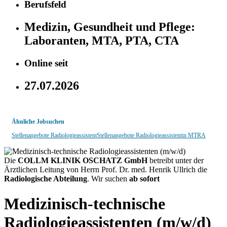
Berufsfeld
Medizin, Gesundheit und Pflege:
Laboranten, MTA, PTA, CTA
Online seit
27.07.2026
Ähnliche Jobsuchen
Stellenangebote Radiologieassistent
Stellenangebote Radiologieassistentin MTRA
Die
COLLM KLINIK OSCHATZ GmbH
betreibt unter der
Ärztlichen Leitung von Herrn Prof. Dr. med. Henrik Ullrich die
Radiologische Abteilung
. Wir suchen
ab sofort
Medizinisch-technische
Radiologieassistenten (m/w/d)