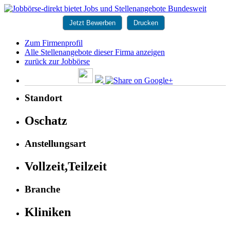
Jetzt Bewerben
Drucken
Zum Firmenprofil
Alle Stellenangebote dieser Firma anzeigen
zurück zur Jobbörse
Standort
Oschatz
Anstellungsart
Vollzeit,Teilzeit
Branche
Kliniken