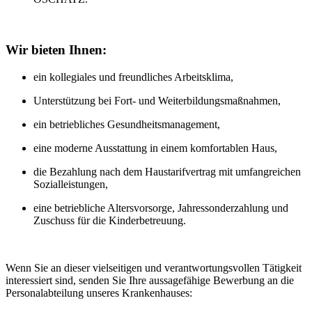
Wir bieten Ihnen:
ein kollegiales und freundliches Arbeitsklima,
Unterstützung bei Fort- und Weiterbildungsmaßnahmen,
ein betriebliches Gesundheitsmanagement,
eine moderne Ausstattung in einem komfortablen Haus,
die Bezahlung nach dem Haustarifvertrag mit umfangreichen
Sozialleistungen,
eine betriebliche Altersvorsorge, Jahressonderzahlung und
Zuschuss für die Kinderbetreuung.
Wenn Sie an dieser vielseitigen und verantwortungsvollen Tätigkeit
interessiert sind, senden Sie Ihre aussagefähige Bewerbung an die
Personalabteilung unseres Krankenhauses: