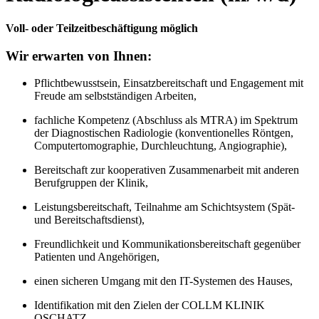
Voll- oder Teilzeitbeschäftigung möglich
Wir erwarten von Ihnen:
Pflichtbewusstsein, Einsatzbereitschaft und Engagement mit
Freude am selbstständigen Arbeiten,
fachliche Kompetenz (Abschluss als MTRA) im Spektrum
der Diagnostischen Radiologie (konventionelles Röntgen,
Computertomographie, Durchleuchtung, Angiographie),
Bereitschaft zur kooperativen Zusammenarbeit mit anderen
Berufgruppen der Klinik,
Leistungsbereitschaft, Teilnahme am Schichtsystem (Spät-
und Bereitschaftsdienst),
Freundlichkeit und Kommunikationsbereitschaft gegenüber
Patienten und Angehörigen,
einen sicheren Umgang mit den IT-Systemen des Hauses,
Identifikation mit den Zielen der COLLM KLINIK
OSCHATZ.