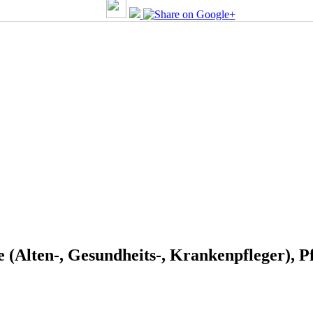
e (Alten-, Gesundheits-, Krankenpfleger), P