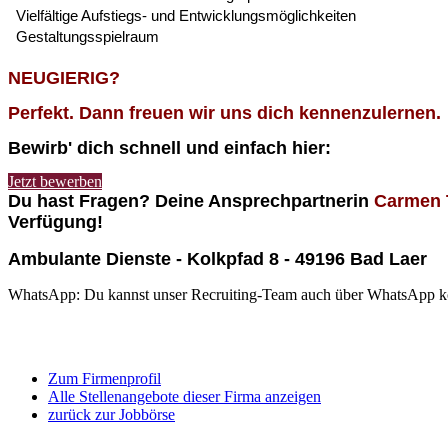
Vielfältige Aufstiegs- und Entwicklungsmöglichkeiten
Gestaltungsspielraum
NEUGIERIG?
Perfekt. Dann freuen wir uns dich kennenzulernen.
Bewirb' dich schnell und einfach hier:
Jetzt bewerben
Du hast Fragen? Deine Ansprechpartnerin
Carmen
Verfügung!
Ambulante Dienste - Kolkpfad 8 - 49196 Bad Laer
WhatsApp: Du kannst unser Recruiting-Team auch über WhatsApp k
Zum Firmenprofil
Alle Stellenangebote dieser Firma anzeigen
zurück zur Jobbörse