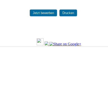
Jetzt bewerben
Drucken