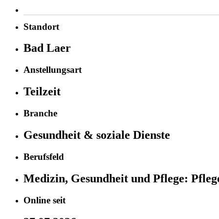
Standort
Bad Laer
Anstellungsart
Teilzeit
Branche
Gesundheit & soziale Dienste
Berufsfeld
Medizin, Gesundheit und Pflege:
Pfleg
Online seit