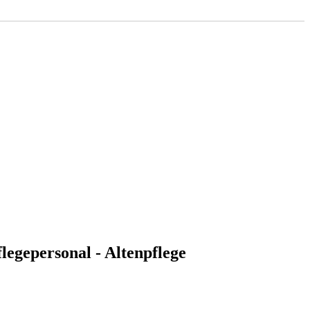
flegepersonal - Altenpflege