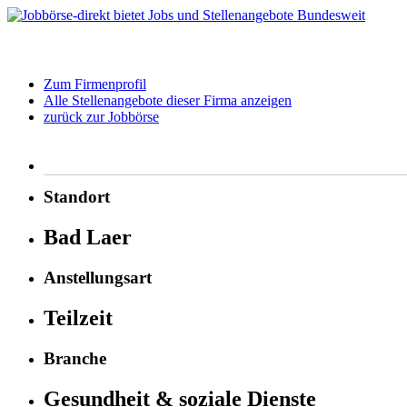
Zum Firmenprofil
Alle Stellenangebote dieser Firma anzeigen
zurück zur Jobbörse
Standort
Bad Laer
Anstellungsart
Teilzeit
Branche
Gesundheit & soziale Dienste