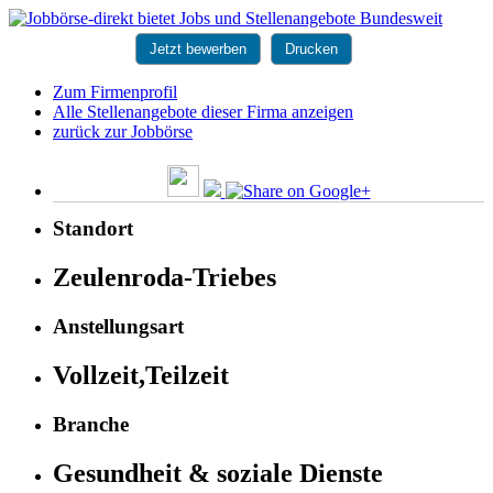
Jetzt bewerben
Drucken
Zum Firmenprofil
Alle Stellenangebote dieser Firma anzeigen
zurück zur Jobbörse
Standort
Zeulenroda-Triebes
Anstellungsart
Vollzeit,Teilzeit
Branche
Gesundheit & soziale Dienste