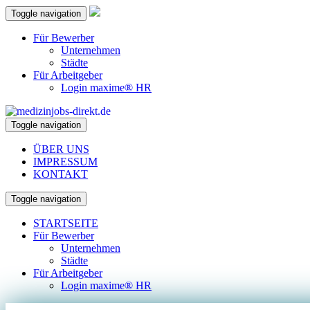
Toggle navigation
Für Bewerber
Unternehmen
Städte
Für Arbeitgeber
Login maxime® HR
Toggle navigation
ÜBER UNS
IMPRESSUM
KONTAKT
Toggle navigation
STARTSEITE
Für Bewerber
Unternehmen
Städte
Für Arbeitgeber
Login maxime® HR