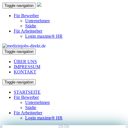
Toggle navigation
Für Bewerber
Unternehmen
Städte
Für Arbeitgeber
Login maxime® HR
Toggle navigation
ÜBER UNS
IMPRESSUM
KONTAKT
Toggle navigation
STARTSEITE
Für Bewerber
Unternehmen
Städte
Für Arbeitgeber
Login maxime® HR