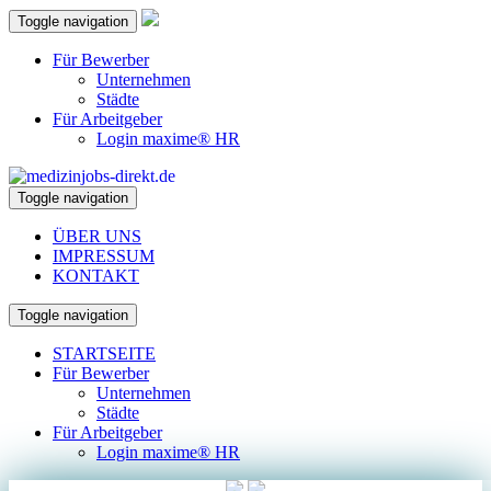
Toggle navigation
Für Bewerber
Unternehmen
Städte
Für Arbeitgeber
Login maxime® HR
Toggle navigation
ÜBER UNS
IMPRESSUM
KONTAKT
Toggle navigation
STARTSEITE
Für Bewerber
Unternehmen
Städte
Für Arbeitgeber
Login maxime® HR