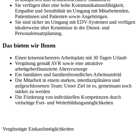
Sie verfügen über eine hohe Kommunikationsfähigkeit,
Empathie und Sensibilität im Umgang mit Mitarbeitenden,
Patientinnen und Patienten sowie Angehörigen.
Sie sind sicher im Umgang mit EDV-Systemen und verfügen
idealerweise über Kenntnisse in der Dienst- und
Personaleinsatzplanung.
Das bieten wir Ihnen
Einen krisensichereren Arbeitsplatz mit 30 Tagen Urlaub
Vergütung gemäß AVR sowie eine attraktive
arbeitgeberfinanzierte Altersvorsorge
Ein familiäres und familienfreundliches Arbeitsumfeld
Die Mitarbeit in einem starken, interdisziplinären und
aufgeschlossenen Team: Unser Ziel ist es, gemeinsam noch
stärker zu werden
Die Förderung von individuellen Kompetenzen durch
vielseitige Fort- und Weiterbildungsmöglichkeiten
Vergünstigte Einkaufsmöglichkeiten