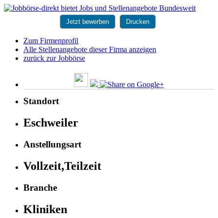
Jetzt bewerben
Drucken
Zum Firmenprofil
Alle Stellenangebote dieser Firma anzeigen
zurück zur Jobbörse
Standort
Eschweiler
Anstellungsart
Vollzeit,Teilzeit
Branche
Kliniken