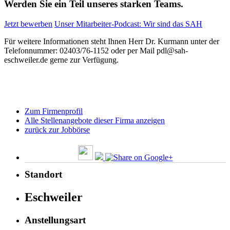
Werden Sie ein Teil unseres starken Teams.
Jetzt bewerben
Unser Mitarbeiter-Podcast: Wir sind das SAH
Für weitere Informationen steht Ihnen Herr Dr. Kurmann unter der
Telefonnummer: 02403/76-1152 oder per Mail pdl@sah-
eschweiler.de gerne zur Verfügung.
Zum Firmenprofil
Alle Stellenangebote dieser Firma anzeigen
zurück zur Jobbörse
Standort
Eschweiler
Anstellungsart