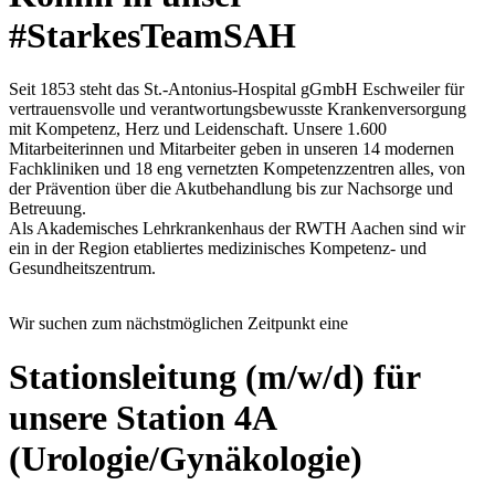
#StarkesTeamSAH
Seit 1853 steht das St.-Antonius-Hospital gGmbH Eschweiler für
vertrauensvolle und verantwortungsbewusste Krankenversorgung
mit Kompetenz, Herz und Leidenschaft. Unsere 1.600
Mitarbeiterinnen und Mitarbeiter geben in unseren 14 modernen
Fachkliniken und 18 eng vernetzten Kompetenzzentren alles, von
der Prävention über die Akutbehandlung bis zur Nachsorge und
Betreuung.
Als Akademisches Lehrkrankenhaus der RWTH Aachen sind wir
ein in der Region etabliertes medizinisches Kompetenz- und
Gesundheitszentrum.
Wir suchen zum nächstmöglichen Zeitpunkt eine
Stationsleitung (m/w/d) für
unsere Station 4A
(Urologie/Gynäkologie)