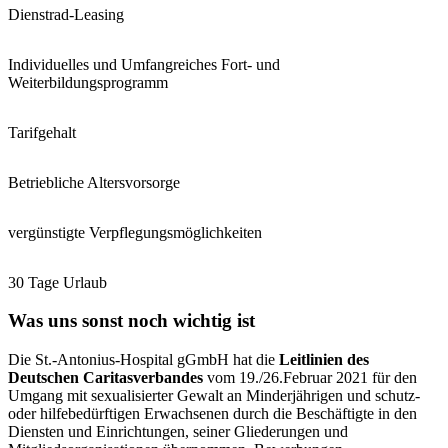
Dienstrad-Leasing
Individuelles und Umfangreiches Fort- und
Weiterbildungsprogramm
Tarifgehalt
Betriebliche Altersvorsorge
vergünstigte Verpflegungsmöglichkeiten
30 Tage Urlaub
Was uns sonst noch wichtig ist
Die St.-Antonius-Hospital gGmbH hat die
Leitlinien des
Deutschen Caritasverbandes
vom 19./26.Februar 2021 für den
Umgang mit sexualisierter Gewalt an Minderjährigen und schutz-
oder hilfebedürftigen Erwachsenen durch die Beschäftigte in den
Diensten und Einrichtungen, seiner Gliederungen und