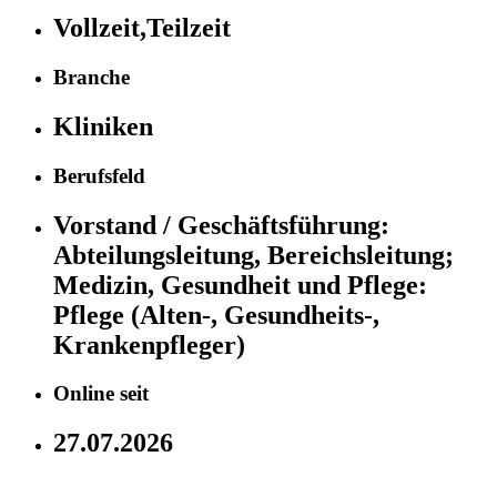
Vollzeit,Teilzeit
Branche
Kliniken
Berufsfeld
Vorstand / Geschäftsführung:
Abteilungsleitung, Bereichsleitung;
Medizin, Gesundheit und Pflege:
Pflege (Alten-, Gesundheits-,
Krankenpfleger)
Online seit
27.07.2026