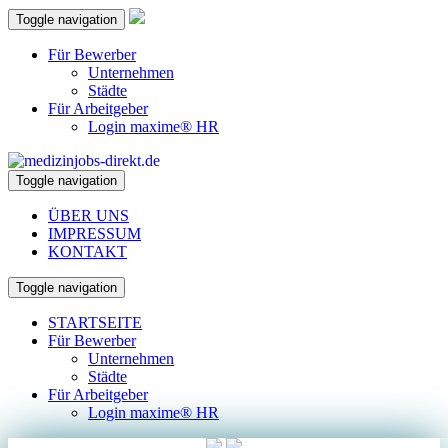
Toggle navigation
Für Bewerber
Unternehmen
Städte
Für Arbeitgeber
Login maxime® HR
Toggle navigation
ÜBER UNS
IMPRESSUM
KONTAKT
Toggle navigation
STARTSEITE
Für Bewerber
Unternehmen
Städte
Für Arbeitgeber
Login maxime® HR