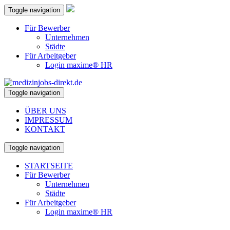
Toggle navigation
Für Bewerber
Unternehmen
Städte
Für Arbeitgeber
Login maxime® HR
Toggle navigation
ÜBER UNS
IMPRESSUM
KONTAKT
Toggle navigation
STARTSEITE
Für Bewerber
Unternehmen
Städte
Für Arbeitgeber
Login maxime® HR