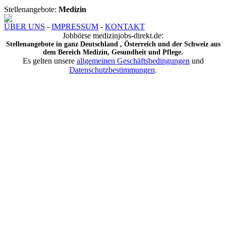
Stellenangebote:
Medizin
ÜBER UNS
-
IMPRESSUM
-
KONTAKT
Jobbörse medizinjobs-direkt.de:
Stellenangebote in ganz Deutschland , Österreich und der Schweiz aus
dem Bereich Medizin, Gesundheit und Pflege.
Es gelten unsere
allgemeinen Geschäftsbedingungen
und
Datenschutzbestimmungen
.