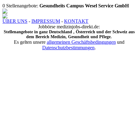
0 Stellenangebote:
Gesundheits Campus Wesel Service GmbH
ÜBER UNS
-
IMPRESSUM
-
KONTAKT
Jobbörse medizinjobs-direkt.de:
Stellenangebote in ganz Deutschland , Österreich und der Schweiz aus
dem Bereich Medizin, Gesundheit und Pflege.
Es gelten unsere
allgemeinen Geschäftsbedingungen
und
Datenschutzbestimmungen
.