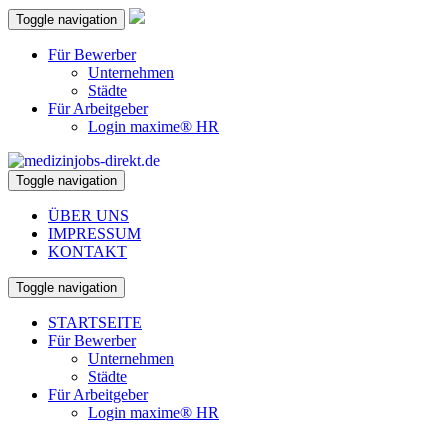
Toggle navigation
Für Bewerber
Unternehmen
Städte
Für Arbeitgeber
Login maxime® HR
Toggle navigation
ÜBER UNS
IMPRESSUM
KONTAKT
Toggle navigation
STARTSEITE
Für Bewerber
Unternehmen
Städte
Für Arbeitgeber
Login maxime® HR