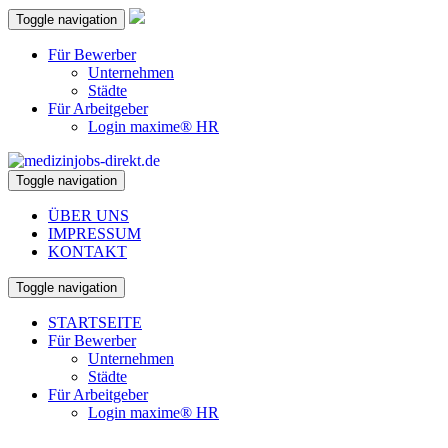
Toggle navigation
Für Bewerber
Unternehmen
Städte
Für Arbeitgeber
Login maxime® HR
Toggle navigation
ÜBER UNS
IMPRESSUM
KONTAKT
Toggle navigation
STARTSEITE
Für Bewerber
Unternehmen
Städte
Für Arbeitgeber
Login maxime® HR