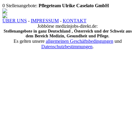
0 Stellenangebote:
Pflegeteam Ulrike Caselato GmbH
ÜBER UNS
-
IMPRESSUM
-
KONTAKT
Jobbörse medizinjobs-direkt.de:
Stellenangebote in ganz Deutschland , Österreich und der Schweiz aus
dem Bereich Medizin, Gesundheit und Pflege.
Es gelten unsere
allgemeinen Geschäftsbedingungen
und
Datenschutzbestimmungen
.