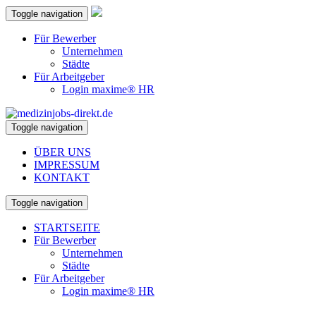
Toggle navigation
Für Bewerber
Unternehmen
Städte
Für Arbeitgeber
Login maxime® HR
Toggle navigation
ÜBER UNS
IMPRESSUM
KONTAKT
Toggle navigation
STARTSEITE
Für Bewerber
Unternehmen
Städte
Für Arbeitgeber
Login maxime® HR