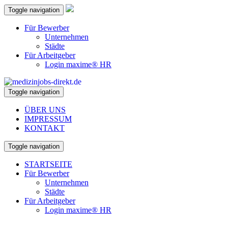
Toggle navigation
Für Bewerber
Unternehmen
Städte
Für Arbeitgeber
Login maxime® HR
Toggle navigation
ÜBER UNS
IMPRESSUM
KONTAKT
Toggle navigation
STARTSEITE
Für Bewerber
Unternehmen
Städte
Für Arbeitgeber
Login maxime® HR