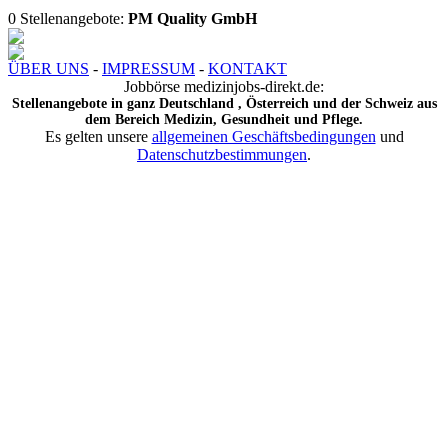
0 Stellenangebote:
PM Quality GmbH
ÜBER UNS
-
IMPRESSUM
-
KONTAKT
Jobbörse medizinjobs-direkt.de:
Stellenangebote in ganz Deutschland , Österreich und der Schweiz aus
dem Bereich Medizin, Gesundheit und Pflege.
Es gelten unsere
allgemeinen Geschäftsbedingungen
und
Datenschutzbestimmungen
.