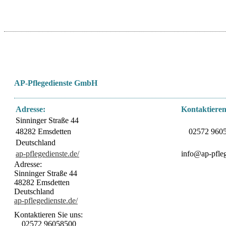
AP-Pflegedienste GmbH
Adresse:
Kontaktieren
Sinninger Straße 44
48282 Emsdetten
02572 960
Deutschland
ap-pflegedienste.de/
info@ap-pfleg
Adresse:
Sinninger Straße 44
48282 Emsdetten
Deutschland
ap-pflegedienste.de/
Kontaktieren Sie uns:
02572 96058500