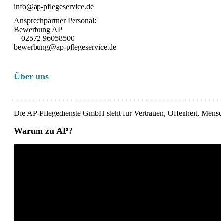
info@ap-pflegeservice.de
Ansprechpartner Personal:
Bewerbung AP
02572 96058500
bewerbung@ap-pflegeservice.de
Über uns
Die AP-Pflegedienste GmbH steht für Vertrauen, Offenheit, Mensch
Warum zu AP?