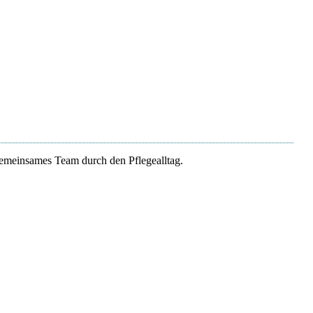
 gemeinsames Team durch den Pflegealltag.