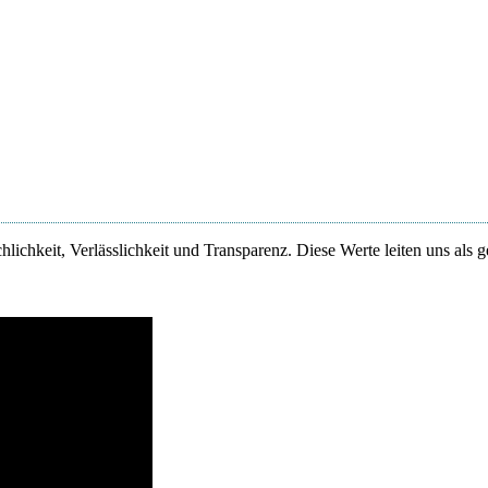
lichkeit, Verlässlichkeit und Transparenz. Diese Werte leiten uns als