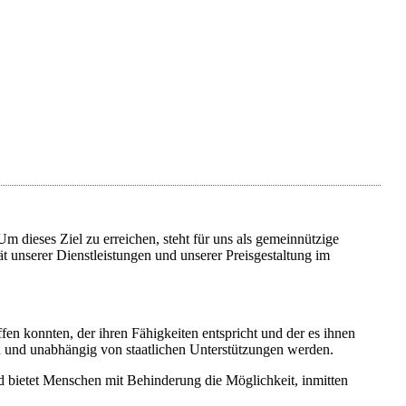
dieses Ziel zu erreichen, steht für uns als gemeinnützige
 unserer Dienstleistungen und unserer Preisgestaltung im
fen konnten, der ihren Fähigkeiten entspricht und der es ihnen
n und unabhängig von staatlichen Unterstützungen werden.
bietet Menschen mit Behinderung die Möglichkeit, inmitten