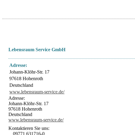
Lebensraum Service GmbH
Adresse:
Johann-Klöhr-Str. 17
97618 Hohenroth
Deutschland
www.lebensraum-service.de/
Adresse:
Johann-Klöhr-Str. 17
97618 Hohenroth
Deutschland
www.lebensraum-service.de/
Kontaktieren Sie uns:
09771 631716-0