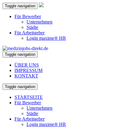
Toggle navigation
Für Bewerber
Unternehmen
Städte
Für Arbeitgeber
Login maxime® HR
Toggle navigation
ÜBER UNS
IMPRESSUM
KONTAKT
Toggle navigation
STARTSEITE
Für Bewerber
Unternehmen
Städte
Für Arbeitgeber
Login maxime® HR