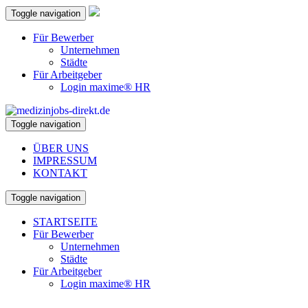
Toggle navigation
Für Bewerber
Unternehmen
Städte
Für Arbeitgeber
Login maxime® HR
Toggle navigation
ÜBER UNS
IMPRESSUM
KONTAKT
Toggle navigation
STARTSEITE
Für Bewerber
Unternehmen
Städte
Für Arbeitgeber
Login maxime® HR