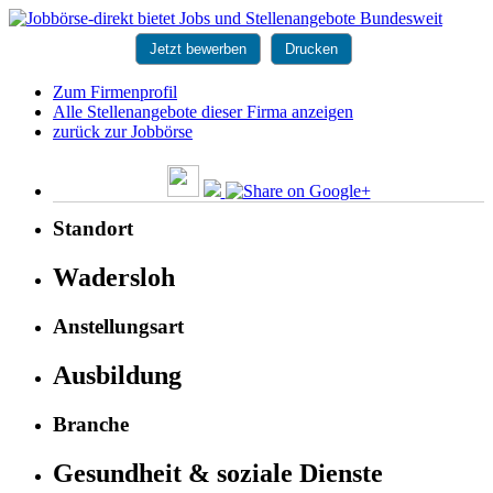
Jetzt bewerben
Drucken
Zum Firmenprofil
Alle Stellenangebote dieser Firma anzeigen
zurück zur Jobbörse
Standort
Wadersloh
Anstellungsart
Ausbildung
Branche
Gesundheit & soziale Dienste