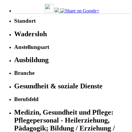
Standort
Wadersloh
Anstellungsart
Ausbildung
Branche
Gesundheit & soziale Dienste
Berufsfeld
Medizin, Gesundheit und Pflege:
Pflegepersonal - Heilerziehung,
Pädagogik;
Bildung / Erziehung /