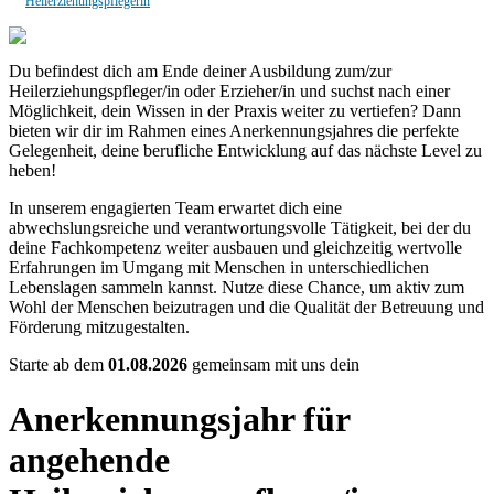
Heilerziehungspflegerin
Du befindest dich am Ende deiner Ausbildung zum/zur
Heilerziehungspfleger/in oder Erzieher/in und suchst nach einer
Möglichkeit, dein Wissen in der Praxis weiter zu vertiefen? Dann
bieten wir dir im Rahmen eines Anerkennungsjahres die perfekte
Gelegenheit, deine berufliche Entwicklung auf das nächste Level zu
heben!
In unserem engagierten Team erwartet dich eine
abwechslungsreiche und verantwortungsvolle Tätigkeit, bei der du
deine Fachkompetenz weiter ausbauen und gleichzeitig wertvolle
Erfahrungen im Umgang mit Menschen in unterschiedlichen
Lebenslagen sammeln kannst. Nutze diese Chance, um aktiv zum
Wohl der Menschen beizutragen und die Qualität der Betreuung und
Förderung mitzugestalten.
Starte ab dem
01.08.2026
gemeinsam mit uns dein
Anerkennungsjahr für
angehende