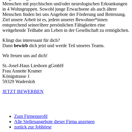
Menschen mit psychischen und/oder neurologischen Erkrankungen
in 4 Wohngruppen. Sowohl junge Erwachsene als auch ältere
Menschen finden bei uns Angebote der Förderung und Betreuung.
Ziel unsere Arbeit ist es, jedem unserer Bewohner*innen
entsprechend seiner/ihrer persönlichen Fähigkeiten eine
weitgehende Teilhabe am Leben in der Gesellschaft zu ermöglichen.
Klingt das interessant für dich?
Dann
bewirb
dich jetzt und werde Teil unseres Teams.
Wir freuen uns auf dich!
St.-Josef-Haus Liesborn gGmbH
Frau Annette Kramer
Königstrasse 1
59329 Wadersloh
JETZT BEWERBEN
Zum Firmenprofil
Alle Stellenangebote dieser Firma anzeigen
zurück zur Jobbörse