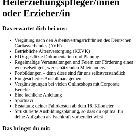
Heilerziehungspfleger/innen
oder Erzieher/in
Das erwartet dich bei uns:
Vergütung nach den Arbeitsvertragsrichtlinien des Deutschen
Caritasverbandes (AVR)
Betriebliche Altersversorgung (KZVK)
EDV-gestützte Dokumentation und Planung
Regelmäßige Veranstaltungen und Feiern zur Förderung eines
wechselseitigen, wertschätzenden Miteinanders
Fortbildungen – denn diese sind für uns selbstverständlich
Ein gesichertes Ausfallmanagement
Vergünstigungen bei vielen Onlineshops mit Corporate
Benefits
Eine fachliche Anleitung
Sportnavi
Erstattung deiner Fahrtkosten ab dem 16. Kilometer
Strukturierte Ausbildungsplanung, so dass du optimal für
deine Aufgaben als Fachkraft vorbereitet wirst
Das bringst du mit: