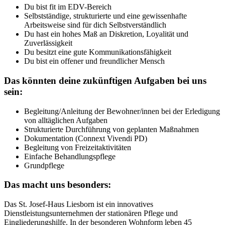
Du bist fit im EDV-Bereich
Selbstständige, strukturierte und eine gewissenhafte
Arbeitsweise sind für dich Selbstverständlich
Du hast ein hohes Maß an Diskretion, Loyalität und
Zuverlässigkeit
Du besitzt eine gute Kommunikationsfähigkeit
Du bist ein offener und freundlicher Mensch
Das könnten deine zukünftigen Aufgaben bei uns
sein:
Begleitung/Anleitung der Bewohner/innen bei der Erledigung
von alltäglichen Aufgaben
Strukturierte Durchführung von geplanten Maßnahmen
Dokumentation (Connext Vivendi PD)
Begleitung von Freizeitaktivitäten
Einfache Behandlungspflege
Grundpflege
Das macht uns besonders:
Das St. Josef-Haus Liesborn ist ein innovatives
Dienstleistungsunternehmen der stationären Pflege und
Eingliederungshilfe. In der besonderen Wohnform leben 45