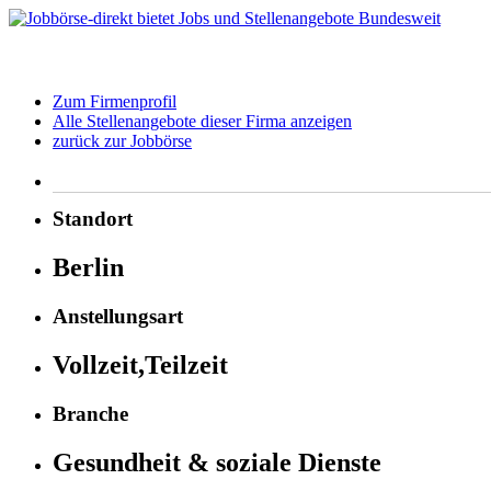
Zum Firmenprofil
Alle Stellenangebote dieser Firma anzeigen
zurück zur Jobbörse
Standort
Berlin
Anstellungsart
Vollzeit,Teilzeit
Branche
Gesundheit & soziale Dienste