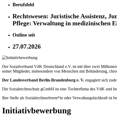
Berufsfeld
Rechtswesen:
Juristische Assistenz, Ju
Pflege:
Verwaltung in medizinischen E
Online seit
27.07.2026
Der Sozialverband VdK Deutschland e.V. ist mit über zwei Millionen M
seiner Mitglieder, insbesondere von Menschen mit Behinderung, chr
Der Landesverband Berlin-Brandenburg e. V.
engagiert sich zude
Die Sozialrechtsschutz gGmbH ist eine Tochterfirma des VdK und berät
Ihre Stelle als Sozialrechtsreferent*in oder Verwaltungsfachkraft ist 
Initiativbewerbung