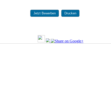
Jetzt Bewerben
Drucken