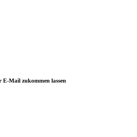
er E-Mail zukommen lassen