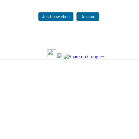
Jetzt bewerben
Drucken