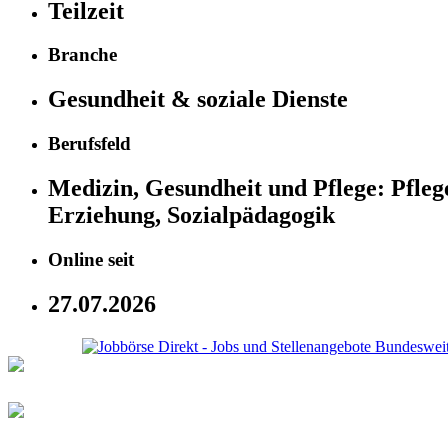
Teilzeit
Branche
Gesundheit & soziale Dienste
Berufsfeld
Medizin, Gesundheit und Pflege:
Pfleg
Erziehung, Sozialpädagogik
Online seit
27.07.2026