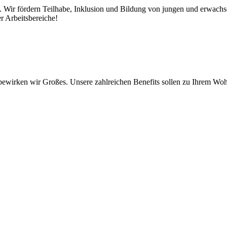
. Wir fördern Teilhabe, Inklusion und Bildung von jungen und erwac
r Arbeitsbereiche!
ewirken wir Großes. Unsere zahlreichen Benefits sollen zu Ihrem Woh