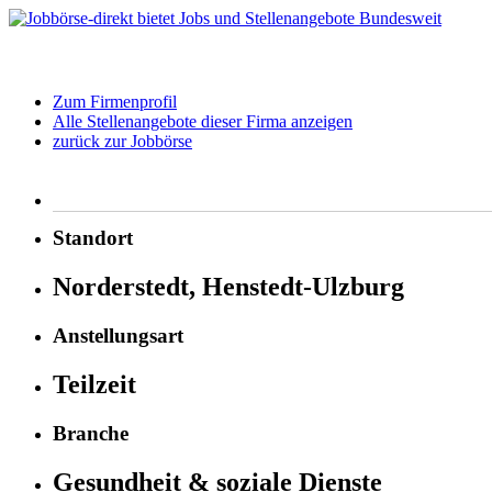
Zum Firmenprofil
Alle Stellenangebote dieser Firma anzeigen
zurück zur Jobbörse
Standort
Norderstedt, Henstedt-Ulzburg
Anstellungsart
Teilzeit
Branche
Gesundheit & soziale Dienste