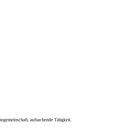
ngemeinschaft, aufsuchende Tätigkeit.