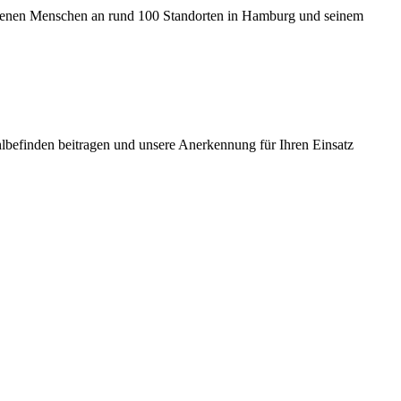
hsenen Menschen an rund 100 Standorten in Hamburg und seinem
lbefinden beitragen und unsere Anerkennung für Ihren Einsatz