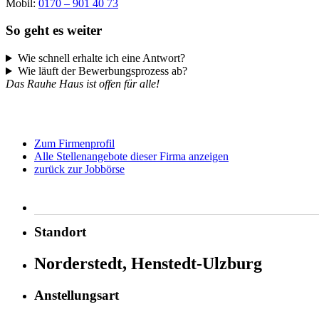
Mobil:
0170 – 901 40 73
So geht es weiter
Wie schnell erhalte ich eine Antwort?
Wie läuft der Bewerbungsprozess ab?
Das Rauhe Haus ist offen für alle!
Zum Firmenprofil
Alle Stellenangebote dieser Firma anzeigen
zurück zur Jobbörse
Standort
Norderstedt, Henstedt-Ulzburg
Anstellungsart