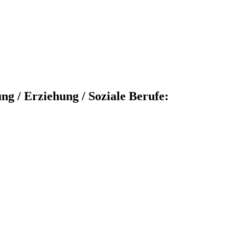
ng / Erziehung / Soziale Berufe: