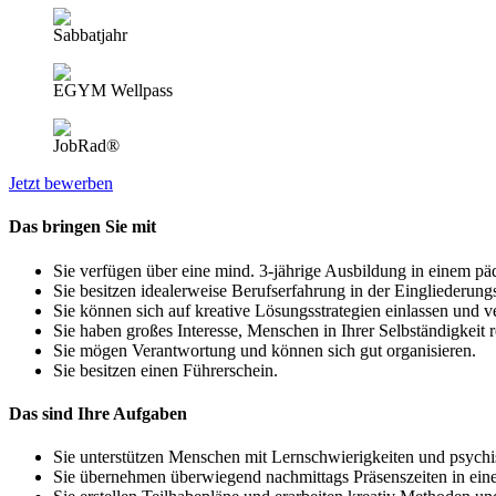
Sabbatjahr
EGYM Wellpass
JobRad®
Jetzt bewerben
Das bringen Sie mit
Sie verfügen über eine mind. 3-jährige Ausbildung in einem p
Sie besitzen idealerweise Berufserfahrung in der Eingliederungs
Sie können sich auf kreative Lösungsstrategien einlassen und
Sie haben großes Interesse, Menschen in Ihrer Selbständigkeit r
Sie mögen Verantwortung und können sich gut organisieren.
Sie besitzen einen Führerschein.
Das sind Ihre Aufgaben
Sie unterstützen Menschen mit Lernschwierigkeiten und psych
Sie übernehmen überwiegend nachmittags Präsenszeiten in ei