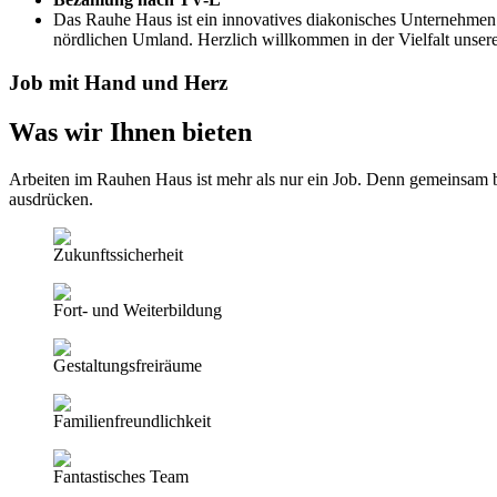
Das Rauhe Haus ist ein innovatives diakonisches Unternehmen
nördlichen Umland. Herzlich willkommen in der Vielfalt unsere
Job mit Hand und Herz
Was wir Ihnen bieten
Arbeiten im Rauhen Haus ist mehr als nur ein Job. Denn gemeinsam b
ausdrücken.
Zukunftssicherheit
Fort- und Weiterbildung
Gestaltungsfreiräume
Familienfreundlichkeit
Fantastisches Team