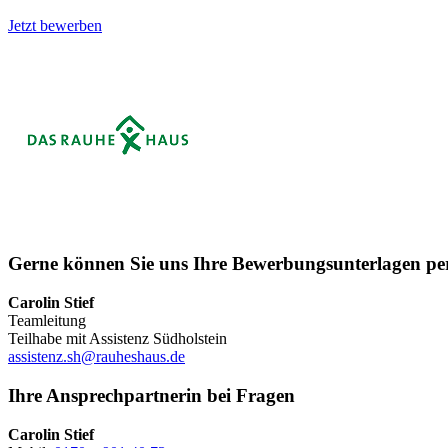
Jetzt bewerben
Gerne können Sie uns Ihre Bewerbungsunterlagen p
Carolin Stief
Teamleitung
Teilhabe mit Assistenz Südholstein
assistenz.sh@rauheshaus.de
Ihre Ansprechpartnerin bei Fragen
Carolin Stief