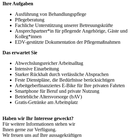
Ihre Aufgaben
Ausführung von Behandlungspflege
Pflegeberatung
Fachliche Unterstützung unserer Betreuungskräfte
Ansprechpartner*in für pflegende Angehörige, Gäste und
Kolleg*innen
EDV-gestützte Dokumentation der Pflegemaßnahmen
Das erwartet Sie
Abwechslungsreicher Arbeitsalltag
Intensive Einarbeitung
Starker Rückhalt durch verlässliche Absprachen
Feste Dienstpläne, die Bedürfnisse berücksichtigen
Arbeitgeberfinanziertes E-Bike für Ihre privaten Fahrten
Smartphone für Beruf und private Nutzung
Betriebliche Altersvorsorge (bAV)
Gratis-Getränke am Arbeitsplatz
Haben wir Ihr Interesse geweckt?
Für weitere Informationen stehen wir
Ihnen gerne zur Verfügung.
Wir freuen uns auf Ihre aussagekräftigen