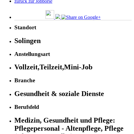
zurück zur Jobbörse
Standort
Solingen
Anstellungsart
Vollzeit,Teilzeit,Mini-Job
Branche
Gesundheit & soziale Dienste
Berufsfeld
Medizin, Gesundheit und Pflege:
Pflegepersonal - Altenpflege, Pflege