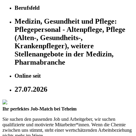
Berufsfeld
Medizin, Gesundheit und Pflege:
Pflegepersonal - Altenpflege, Pflege
(Alten-, Gesundheits-,
Krankenpfleger), weitere
Stellenangebote in der Medizin,
Pharmabranche
Online seit
27.07.2026
Ihr perfektes Job-Match bei Teheim
Sie suchen den passenden Job und Arbeitgeber, wir suchen
qualifizierte und motivierte Mitarbeiter*innen. Wenn die Chemie
zwischen uns stimmt, steht einer wertschätzenden Arbeitsbeziehung
nichts mehr im Wege.