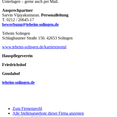
Unterlagen – gerne auch per Mail.
Ansprechpartner
Sarvin Vijayakumaran.
Personalleitung
T. 0212 / 20645-17
bewerbung@teheim-solingen.de
Teheim Solingen
Schlagbaumer Straße 150. 42653 Solingen
www.teheim-solingen.de/karriereportal
Hauspflegeverein
Friedrichshof
Goudahof
teheim-solingen.de
Zum Firmenprofil
Alle Stellenangebote dieser Firma anzeigen