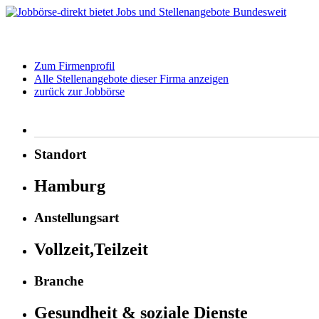
Zum Firmenprofil
Alle Stellenangebote dieser Firma anzeigen
zurück zur Jobbörse
Standort
Hamburg
Anstellungsart
Vollzeit,Teilzeit
Branche
Gesundheit & soziale Dienste