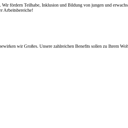
. Wir fördern Teilhabe, Inklusion und Bildung von jungen und erwac
r Arbeitsbereiche!
ewirken wir Großes. Unsere zahlreichen Benefits sollen zu Ihrem Woh