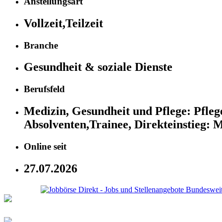
Anstellungsart
Vollzeit,Teilzeit
Branche
Gesundheit & soziale Dienste
Berufsfeld
Medizin, Gesundheit und Pflege:
Pfleg
Absolventen,Trainee, Direkteinstieg:
M
Online seit
27.07.2026