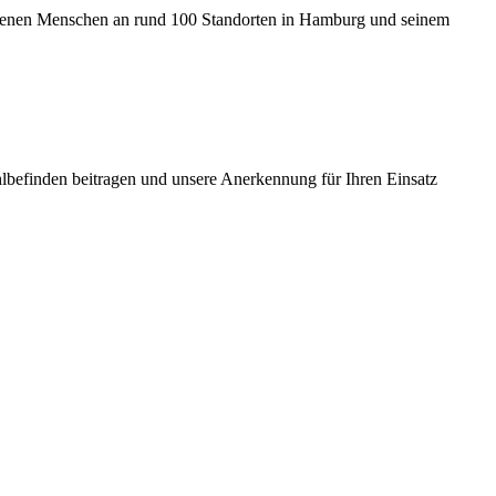
hsenen Menschen an rund 100 Standorten in Hamburg und seinem
lbefinden beitragen und unsere Anerkennung für Ihren Einsatz