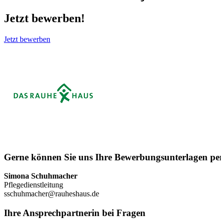
Jetzt bewerben!
Jetzt bewerben
Gerne können Sie uns Ihre Bewerbungsunterlagen p
Simona Schuhmacher
Pflegedienstleitung
sschuhmacher@rauheshaus.de
Ihre Ansprechpartnerin bei Fragen