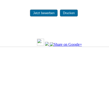
Jetzt bewerben
Drucken