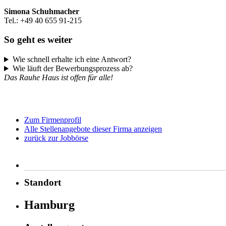
Simona Schuhmacher
Tel.: +49 40 655 91-215
So geht es weiter
Wie schnell erhalte ich eine Antwort?
Wie läuft der Bewerbungsprozess ab?
Das Rauhe Haus ist offen für alle!
Zum Firmenprofil
Alle Stellenangebote dieser Firma anzeigen
zurück zur Jobbörse
Standort
Hamburg