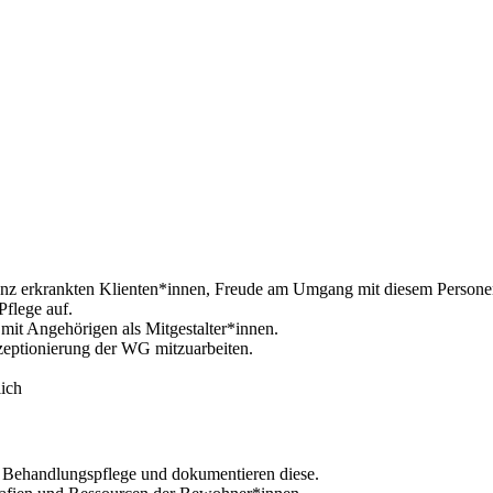
enz erkrankten Klienten*innen, Freude am Umgang mit diesem Persone
Pflege auf.
mit Angehörigen als Mitgestalter*innen.
nzeptionierung der WG mitzuarbeiten.
lich
 Behandlungspflege und dokumentieren diese.