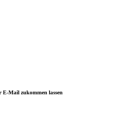
er E-Mail zukommen lassen