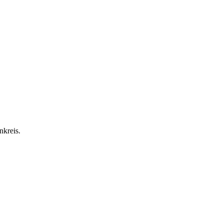
nkreis.