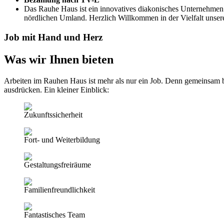
Das Rauhe Haus ist ein innovatives diakonisches Unternehmen
nördlichen Umland. Herzlich Willkommen in der Vielfalt unsere
Job mit Hand und Herz
Was wir Ihnen bieten
Arbeiten im Rauhen Haus ist mehr als nur ein Job. Denn gemeinsam b
ausdrücken. Ein kleiner Einblick:
Zukunftssicherheit
Fort- und Weiterbildung
Gestaltungsfreiräume
Familienfreundlichkeit
Fantastisches Team