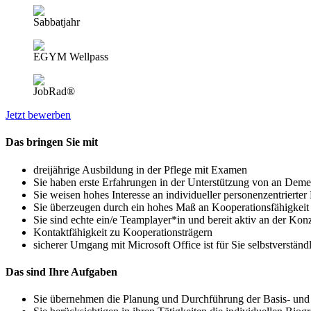
Sabbatjahr
EGYM Wellpass
JobRad®
Jetzt bewerben
Das bringen Sie mit
dreijährige Ausbildung in der Pflege mit Examen
Sie haben erste Erfahrungen in der Unterstützung von an Dem
Sie weisen hohes Interesse an individueller personenzentrierter 
Sie überzeugen durch ein hohes Maß an Kooperationsfähigkeit 
Sie sind echte ein/e Teamplayer*in und bereit aktiv an der Ko
Kontaktfähigkeit zu Kooperationsträgern
sicherer Umgang mit Microsoft Office ist für Sie selbstverständ
Das sind Ihre Aufgaben
Sie übernehmen die Planung und Durchführung der Basis- und