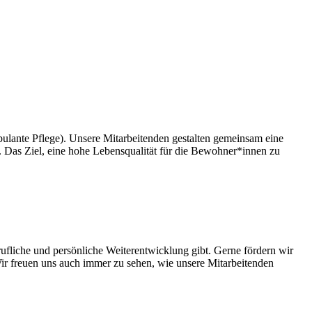
lante Pflege). Unsere Mitarbeitenden gestalten gemeinsam eine
Das Ziel, eine hohe Lebensqualität für die Bewohner*innen zu
ufliche und persönliche Weiterentwicklung gibt. Gerne fördern wir
ir freuen uns auch immer zu sehen, wie unsere Mitarbeitenden