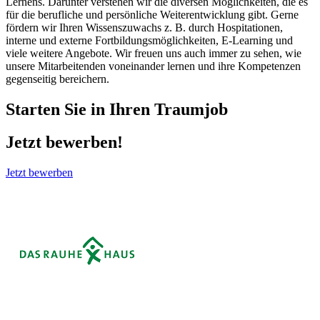
Lernens. Darunter verstehen wir die diversen Möglichkeiten, die es
für die berufliche und persönliche Weiterentwicklung gibt. Gerne
fördern wir Ihren Wissenszuwachs z. B. durch Hospitationen,
interne und externe Fortbildungsmöglichkeiten, E-Learning und
viele weitere Angebote. Wir freuen uns auch immer zu sehen, wie
unsere Mitarbeitenden voneinander lernen und ihre Kompetenzen
gegenseitig bereichern.
Starten Sie in Ihren Traumjob
Jetzt bewerben!
Jetzt bewerben