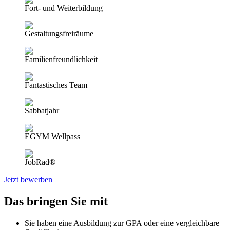
Fort- und Weiterbildung
Gestaltungsfreiräume
Familienfreundlichkeit
Fantastisches Team
Sabbatjahr
EGYM Wellpass
JobRad®
Jetzt bewerben
Das bringen Sie mit
Sie haben eine Ausbildung zur GPA oder eine vergleichbare