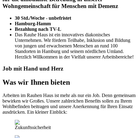
Wohngemeinschaft für Menschen mit Demenz
30 Std./Woche - unbefristet
Hamburg-Hamm
Bezahlung nach TV-L
Das Rauhe Haus ist ein innovatives diakonisches
Unternehmen. Wir fördern Teilhabe, Inklusion und Bildung
von jungen und erwachsenen Menschen an rund 100
Standorten in Hamburg und seinem nördlichen Umland.
Herzlich Willkommen in der Vielfalt unserer Arbeitsbereiche!
Job mit Hand und Herz
Was wir Ihnen bieten
Arbeiten im Rauhen Haus ist mehr als nur ein Job. Denn gemeinsam
bewirken wir Großes. Unsere zahlreichen Benefits sollen zu Ihrem
Wohlbefinden beitragen und unsere Anerkennung für Ihren Einsatz
ausdrücken. Ein kleiner Einblick:
Zukunftssicherheit