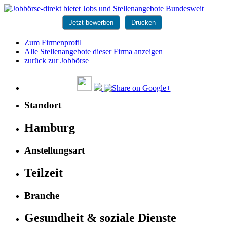
Jetzt bewerben
Drucken
Zum Firmenprofil
Alle Stellenangebote dieser Firma anzeigen
zurück zur Jobbörse
Standort
Hamburg
Anstellungsart
Teilzeit
Branche
Gesundheit & soziale Dienste