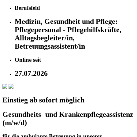
Berufsfeld
Medizin, Gesundheit und Pflege:
Pflegepersonal - Pflegehilfskräfte,
Alltagsbegleiter/in,
Betreuungsassistent/in
Online seit
27.07.2026
Einstieg ab sofort möglich
Gesundheits- und Krankenpflegeassistenz
(m/w/d)
für die ambulante Betreuung in unserer