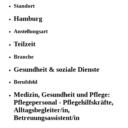
Standort
Hamburg
Anstellungsart
Teilzeit
Branche
Gesundheit & soziale Dienste
Berufsfeld
Medizin, Gesundheit und Pflege:
Pflegepersonal - Pflegehilfskräfte,
Alltagsbegleiter/in,
Betreuungsassistent/in