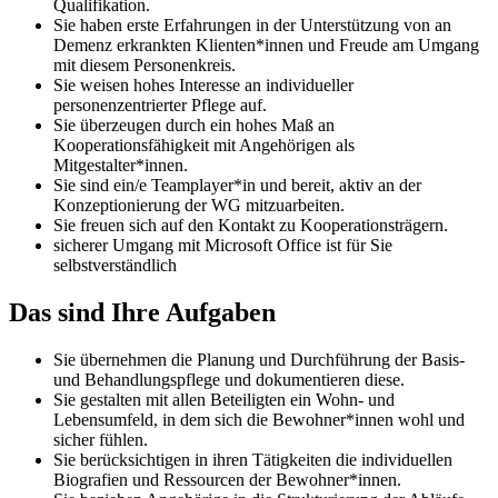
Qualifikation.
Sie haben erste Erfahrungen in der Unterstützung von an
Demenz erkrankten Klienten*innen und Freude am Umgang
mit diesem Personenkreis.
Sie weisen hohes Interesse an individueller
personenzentrierter Pflege auf.
Sie überzeugen durch ein hohes Maß an
Kooperationsfähigkeit mit Angehörigen als
Mitgestalter*innen.
Sie sind ein/e Teamplayer*in und bereit, aktiv an der
Konzeptionierung der WG mitzuarbeiten.
Sie freuen sich auf den Kontakt zu Kooperationsträgern.
sicherer Umgang mit Microsoft Office ist für Sie
selbstverständlich
Das sind Ihre Aufgaben
Sie übernehmen die Planung und Durchführung der Basis-
und Behandlungspflege und dokumentieren diese.
Sie gestalten mit allen Beteiligten ein Wohn- und
Lebensumfeld, in dem sich die Bewohner*innen wohl und
sicher fühlen.
Sie berücksichtigen in ihren Tätigkeiten die individuellen
Biografien und Ressourcen der Bewohner*innen.