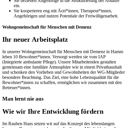
Sie beziehen Angehörige in die Strukturierung der Abläufe
ein.
Sie kooperieren eng mit Ärzt*innen, Therapeut*innen,
Angehörigen und nutzen Potentiale der Freiwilligenarbeit.
Wohngemeinschaft für Menschen mit Demenz
Ihr neuer Arbeitsplatz
In unserer Wohngemeinschaft für Menschen mit Demenz in Hamm
leben 10 Bewohner*innen. Versorgt werden sie vom IAP
(Integrierte ambulante Pflege). Unsere Mitarbeitenden gestalten
gemeinsam eine familiäre Atmosphäre wie in einem Privathaushalt
und schenken den Vorlieben und Gewohnheiten der WG-Mitglieder
besondere Beachtung. Das Ziel, eine hohe Lebensqualität für die
Bewohner*innen zu schaffen, ermöglichen wir zusammen mit den
Betreuer*innen.
Man lernt nie aus
Wie wir Ihre Entwicklung fördern
Im Rauhen Haus setzen wir auf das Konzept des lebenslangen