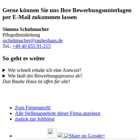
Gerne können Sie uns Ihre Bewerbungsunterlagen
per E-Mail zukommen lassen
Simona Schuhmacher
Pflegedienstleitung
sschuhmacher@rauheshaus.de
Tel.:
+49 40 655 91-215
So geht es weiter
Wie schnell erhalte ich eine Antwort?
Wie läuft der Bewerbungsprozess ab?
Das Rauhe Haus ist offen für alle!
Zum Firmenprofil
Alle Stellenangebote dieser Firma anzeigen
zurück zur Jobbörse