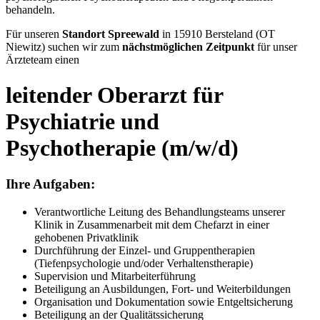
behandeln.
Für unseren
Standort Spreewald
in 15910 Bersteland (OT
Niewitz) suchen wir zum
nächstmöglichen Zeitpunkt
für unser
Ärzteteam einen
leitender Oberarzt für
Psychiatrie und
Psychotherapie (m/w/d)
Ihre Aufgaben:
Verantwortliche Leitung des Behandlungsteams unserer
Klinik in Zusammenarbeit mit dem Chefarzt in einer
gehobenen Privatklinik
Durchführung der Einzel- und Gruppentherapien
(Tiefenpsychologie und/oder Verhaltenstherapie)
Supervision und Mitarbeiterführung
Beteiligung an Ausbildungen, Fort- und Weiterbildungen
Organisation und Dokumentation sowie Entgeltsicherung
Beteiligung an der Qualitätssicherung