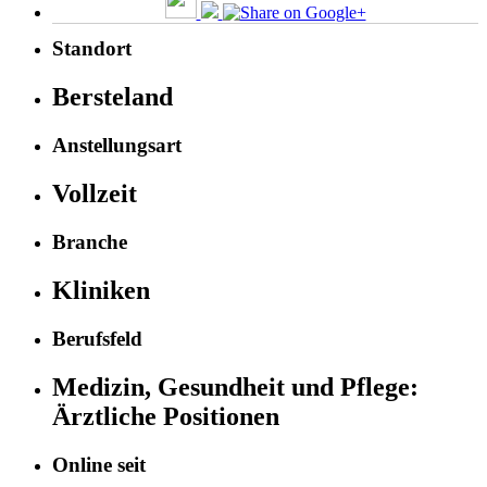
Standort
Bersteland
Anstellungsart
Vollzeit
Branche
Kliniken
Berufsfeld
Medizin, Gesundheit und Pflege:
Ärztliche Positionen
Online seit