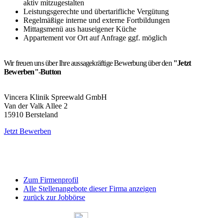
aktiv mitzugestalten
Leistungsgerechte und übertarifliche Vergütung
Regelmäßige interne und externe Fortbildungen
Mittagsmenü aus hauseigener Küche
Appartement vor Ort auf Anfrage ggf. möglich
Wir freuen uns über Ihre aussagekräftige Bewerbung über den
"Jetzt
Bewerben"-Button
Vincera Klinik Spreewald GmbH
Van der Valk Allee 2
15910 Bersteland
Jetzt Bewerben
Zum Firmenprofil
Alle Stellenangebote dieser Firma anzeigen
zurück zur Jobbörse