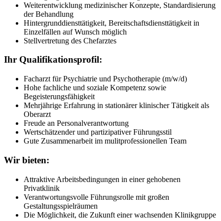
Weiterentwicklung medizinischer Konzepte, Standardisierung
der Behandlung
Hintergrunddiensttätigkeit, Bereitschaftsdiensttätigkeit in
Einzelfällen auf Wunsch möglich
Stellvertretung des Chefarztes
Ihr Qualifikationsprofil:
Facharzt für Psychiatrie und Psychotherapie (m/w/d)
Hohe fachliche und soziale Kompetenz sowie
Begeisterungsfähigkeit
Mehrjährige Erfahrung in stationärer klinischer Tätigkeit als
Oberarzt
Freude an Personalverantwortung
Wertschätzender und partizipativer Führungsstil
Gute Zusammenarbeit im mulitprofessionellen Team
Wir bieten:
Attraktive Arbeitsbedingungen in einer gehobenen
Privatklinik
Verantwortungsvolle Führungsrolle mit großen
Gestaltungsspielräumen
Die Möglichkeit, die Zukunft einer wachsenden Klinikgruppe