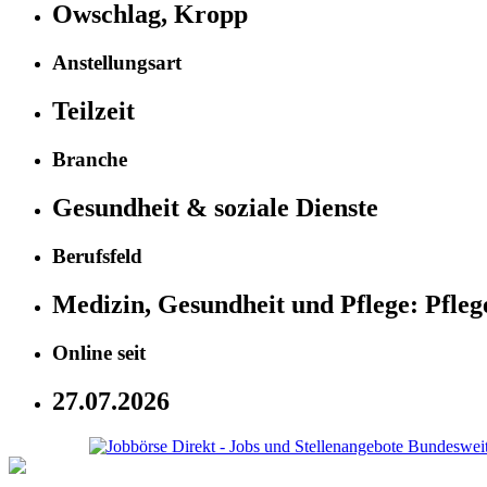
Owschlag, Kropp
Anstellungsart
Teilzeit
Branche
Gesundheit & soziale Dienste
Berufsfeld
Medizin, Gesundheit und Pflege:
Pfleg
Online seit
27.07.2026