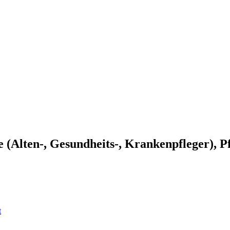
e (Alten-, Gesundheits-, Krankenpfleger), Pf