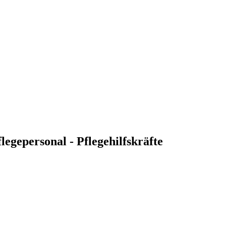
legepersonal - Pflegehilfskräfte