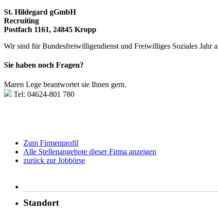
St. Hildegard gGmbH
Recruiting
Postfach 1161, 24845 Kropp
Wir sind für Bundesfreiwilligendienst und Freiwilliges Soziales Jahr 
Sie haben noch Fragen?
Maren Lege beantwortet sie Ihnen gern.
Tel: 04624-801 780
Zum Firmenprofil
Alle Stellenangebote dieser Firma anzeigen
zurück zur Jobbörse
Standort