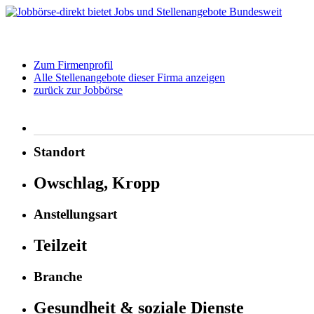
Zum Firmenprofil
Alle Stellenangebote dieser Firma anzeigen
zurück zur Jobbörse
Standort
Owschlag, Kropp
Anstellungsart
Teilzeit
Branche
Gesundheit & soziale Dienste