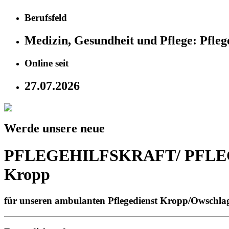
Berufsfeld
Medizin, Gesundheit und Pflege:
Pfleg
Online seit
27.07.2026
Werde unsere neue
PFLEGEHILFSKRAFT/ PFLEG
Kropp
für unseren ambulanten Pflegedienst Kropp/Owschlag 