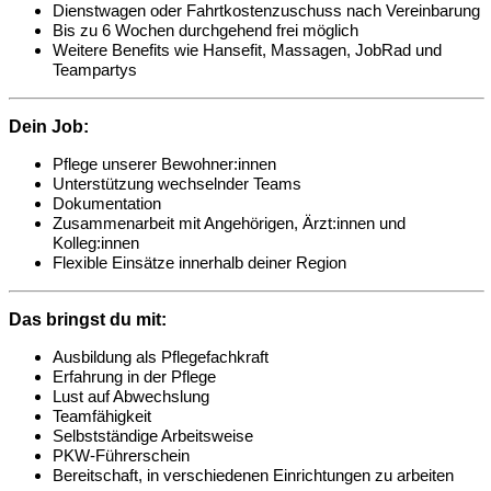
Dienstwagen oder Fahrtkostenzuschuss nach Vereinbarung
Bis zu 6 Wochen durchgehend frei möglich
Weitere Benefits wie Hansefit, Massagen, JobRad und
Teampartys
Dein Job:
Pflege unserer Bewohner:innen
Unterstützung wechselnder Teams
Dokumentation
Zusammenarbeit mit Angehörigen, Ärzt:innen und
Kolleg:innen
Flexible Einsätze innerhalb deiner Region
Das bringst du mit:
Ausbildung als Pflegefachkraft
Erfahrung in der Pflege
Lust auf Abwechslung
Teamfähigkeit
Selbstständige Arbeitsweise
PKW-Führerschein
Bereitschaft, in verschiedenen Einrichtungen zu arbeiten