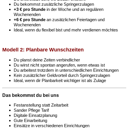
Du bekommst zusätzliche Springerzulagen
+3 € pro Stunde
in der Woche und an regulären
Wochenenden
+6 € pro Stunde
an zusätzlichen Feiertagen und
Wochenenden
Ideal, wenn du flexibel bist und mehr verdienen möchtes
Modell 2: Planbare Wunschzeiten
Du planst deine Zeiten verbindlicher
Du wirst nicht spontan angerufen, wenn etwas ist
Du arbeitest trotzdem in unterschiedlichen Einrichtungen
Kein zusätzlicher Geldvorteil durch Springerzulagen
Ideal, wenn dir Planbarkeit wichtiger ist als Zulage
Das bekommst du bei uns
Festanstellung statt Zeitarbeit
Sander Pflege Tarif
Digitale Einsatzplanung
Gute Einarbeitung
Einsätze in verschiedenen Einrichtungen