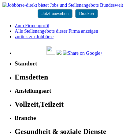
Jetzt bewerben
Drucken
Zum Firmenprofil
Alle Stellenangebote dieser Firma anzeigen
zurück zur Jobbörse
Standort
Emsdetten
Anstellungsart
Vollzeit,Teilzeit
Branche
Gesundheit & soziale Dienste