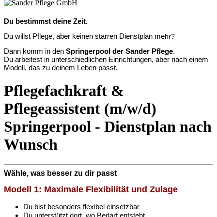
Du bestimmst deine Zeit.
Du willst Pflege, aber keinen starren Dienstplan me
hr?
Dann komm in den
Springerpool der Sander Pflege
.
Du arbeitest in unterschiedlichen Einrichtungen, aber nach einem
Modell, das zu deinem Leben passt.
Pflegefachkraft &
Pflegeassistent (m/w/d)
Springerpool - Dienstplan nach
Wunsch
Wähle, was besser zu dir passt
Modell 1: Maximale Flexibilität und Zulage
Du bist besonders flexibel einsetzbar
Du unterstützt dort, wo Bedarf entsteht