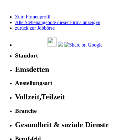
Zum Firmenprofil
Alle Stellenangebote dieser Firma anzeigen
zurück zur Jobbörse
Standort
Emsdetten
Anstellungsart
Vollzeit,Teilzeit
Branche
Gesundheit & soziale Dienste
Berufsfeld