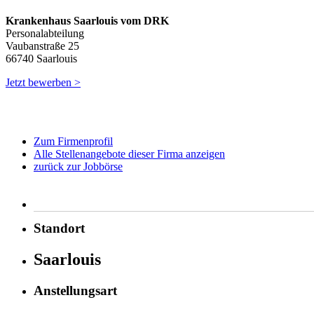
Krankenhaus Saarlouis vom DRK
Personalabteilung
Vaubanstraße 25
66740 Saarlouis
Jetzt bewerben >
Zum Firmenprofil
Alle Stellenangebote dieser Firma anzeigen
zurück zur Jobbörse
Standort
Saarlouis
Anstellungsart