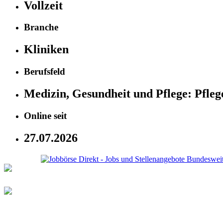
Vollzeit
Branche
Kliniken
Berufsfeld
Medizin, Gesundheit und Pflege:
Pfleg
Online seit
27.07.2026