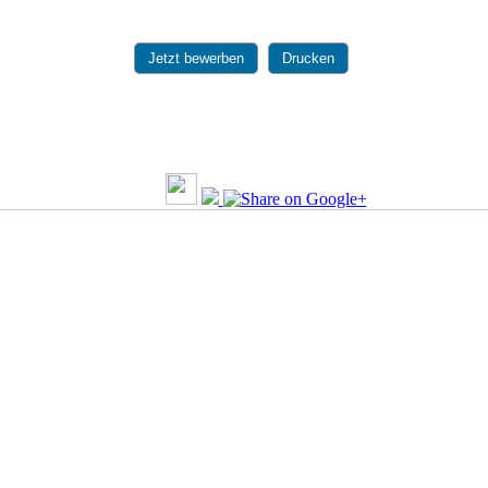
Jetzt bewerben
Drucken