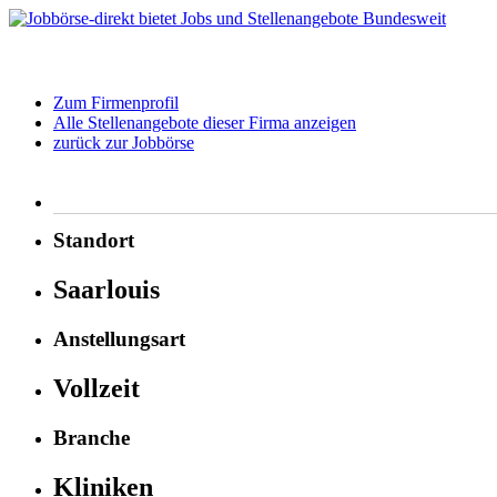
Zum Firmenprofil
Alle Stellenangebote dieser Firma anzeigen
zurück zur Jobbörse
Standort
Saarlouis
Anstellungsart
Vollzeit
Branche
Kliniken