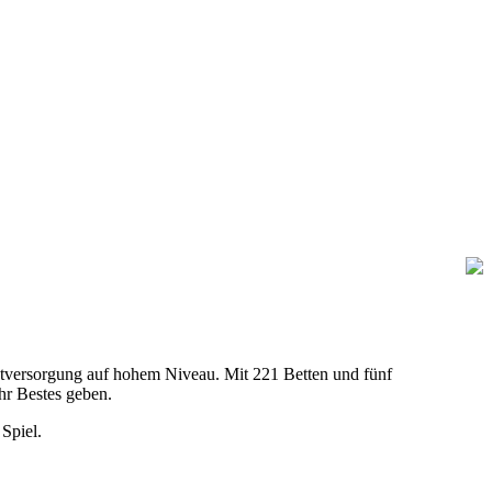
versorgung auf hohem Niveau. Mit 221 Betten und fünf
hr Bestes geben.
Spiel.