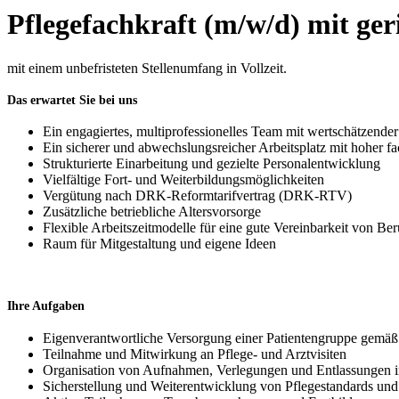
Pflegefachkraft (m/w/d) mit ger
mit einem unbefristeten Stellenumfang in Vollzeit.
Das erwartet Sie bei uns
Ein engagiertes, multiprofessionelles Team mit wertschätzend
Ein sicherer und abwechslungsreicher Arbeitsplatz mit hoher f
Strukturierte Einarbeitung und gezielte Personalentwicklung
Vielfältige Fort- und Weiterbildungsmöglichkeiten
Vergütung nach DRK-Reformtarifvertrag (DRK-RTV)
Zusätzliche betriebliche Altersvorsorge
Flexible Arbeitszeitmodelle für eine gute Vereinbarkeit von Be
Raum für Mitgestaltung und eigene Ideen
Ihre Aufgaben
Eigenverantwortliche Versorgung einer Patientengruppe gemäß
Teilnahme und Mitwirkung an Pflege- und Arztvisiten
Organisation von Aufnahmen, Verlegungen und Entlassungen
Sicherstellung und Weiterentwicklung von Pflegestandards und