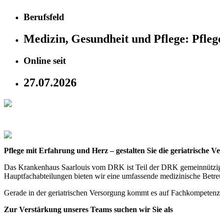
Berufsfeld
Medizin, Gesundheit und Pflege:
Pfleg
Online seit
27.07.2026
Pflege mit Erfahrung und Herz – gestalten Sie die geriatrische V
Das Krankenhaus Saarlouis vom DRK ist Teil der DRK gemeinnützig
Hauptfachabteilungen bieten wir eine umfassende medizinische Betreu
Gerade in der geriatrischen Versorgung kommt es auf Fachkompetenz
Zur Verstärkung unseres Teams suchen wir Sie als