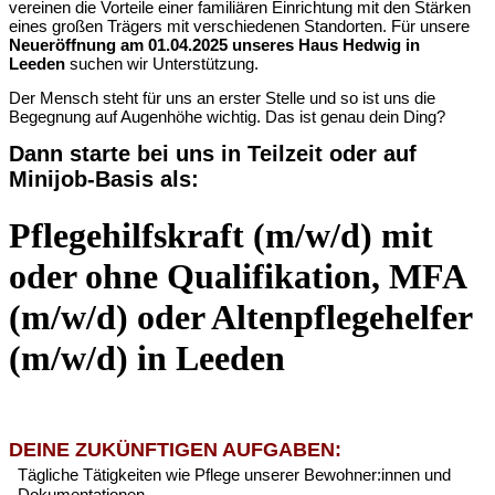
vereinen die Vorteile einer familiären Einrichtung mit den Stärken
eines großen Trägers mit verschiedenen Standorten. Für unsere
Neueröffnung am 01.04.2025 unseres Haus Hedwig in
Leeden
suchen wir Unterstützung.
Der Mensch steht für uns an erster Stelle und so ist uns die
Begegnung auf Augenhöhe wichtig. Das ist genau dein Ding?
Dann starte bei uns in Teilzeit oder auf
Minijob-Basis als:
Pflegehilfskraft (m/w/d) mit
oder ohne Qualifikation, MFA
(m/w/d) oder Altenpflegehelfer
(m/w/d) in Leeden
DEINE ZUKÜNFTIGEN AUFGABEN:
Tägliche Tätigkeiten wie Pflege unserer Bewohner:innen und
Dokumentationen