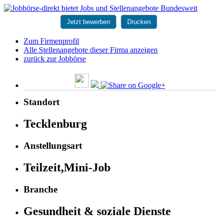
Jetzt bewerben
Drucken
Zum Firmenprofil
Alle Stellenangebote dieser Firma anzeigen
zurück zur Jobbörse
Standort
Tecklenburg
Anstellungsart
Teilzeit,Mini-Job
Branche
Gesundheit & soziale Dienste