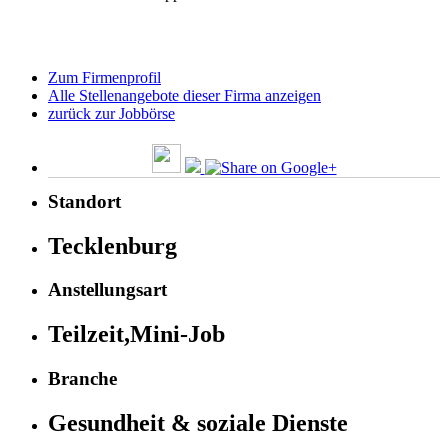
Zum Firmenprofil
Alle Stellenangebote dieser Firma anzeigen
zurück zur Jobbörse
Standort
Tecklenburg
Anstellungsart
Teilzeit,Mini-Job
Branche
Gesundheit & soziale Dienste