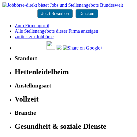
Jetzt Bewerben
Drucken
Zum Firmenprofil
Alle Stellenangebote dieser Firma anzeigen
zurück zur Jobbörse
Standort
Hettenleidelheim
Anstellungsart
Vollzeit
Branche
Gesundheit & soziale Dienste