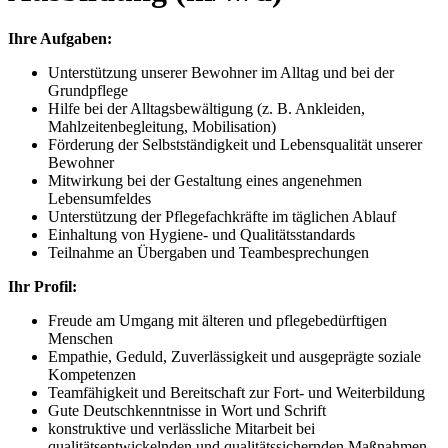
Ihre Aufgaben:
Unterstützung unserer Bewohner im Alltag und bei der
Grundpflege
Hilfe bei der Alltagsbewältigung (z. B. Ankleiden,
Mahlzeitenbegleitung, Mobilisation)
Förderung der Selbstständigkeit und Lebensqualität unserer
Bewohner
Mitwirkung bei der Gestaltung eines angenehmen
Lebensumfeldes
Unterstützung der Pflegefachkräfte im täglichen Ablauf
Einhaltung von Hygiene- und Qualitätsstandards
Teilnahme an Übergaben und Teambesprechungen
Ihr Profil:
Freude am Umgang mit älteren und pflegebedürftigen
Menschen
Empathie, Geduld, Zuverlässigkeit und ausgeprägte soziale
Kompetenzen
Teamfähigkeit und Bereitschaft zur Fort- und Weiterbildung
Gute Deutschkenntnisse in Wort und Schrift
konstruktive und verlässliche Mitarbeit bei
qualitätsentwickelnden und qualitätssichernden Maßnahmen