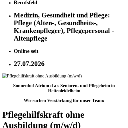
Berufsfeld
Medizin, Gesundheit und Pflege:
Pflege (Alten-, Gesundheits-,
Krankenpfleger), Pflegepersonal -
Altenpflege
Online seit
27.07.2026
Sonnenhof Atrium d a s Senioren- und Pflegeheim in
Hettenleidelheim
Wir suchen Verstärkung für unser Team:
Pflegehilfskraft ohne
Ausbildung (m/w/d)