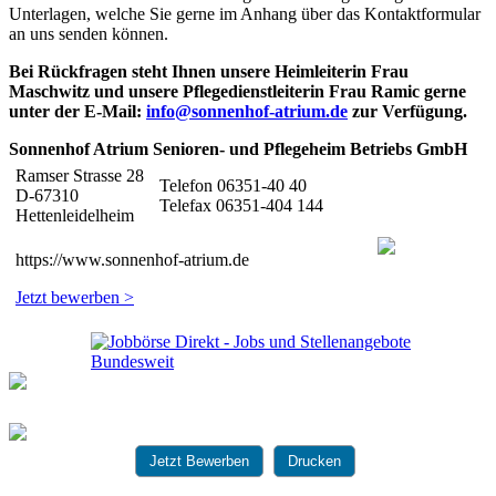
Unterlagen, welche Sie gerne im Anhang über das Kontaktformular
an uns senden können.
Bei Rückfragen steht Ihnen unsere Heimleiterin Frau
Maschwitz und unsere Pflegedienstleiterin Frau Ramic gerne
unter der E-Mail:
info@sonnenhof-atrium.de
zur Verfügung.
Sonnenhof Atrium Senioren- und Pflegeheim Betriebs GmbH
Ramser Strasse 28
Telefon 06351-40 40
D-67310
Telefax 06351-404 144
Hettenleidelheim
https://www.sonnenhof-atrium.de
Jetzt bewerben >
Jetzt Bewerben
Drucken