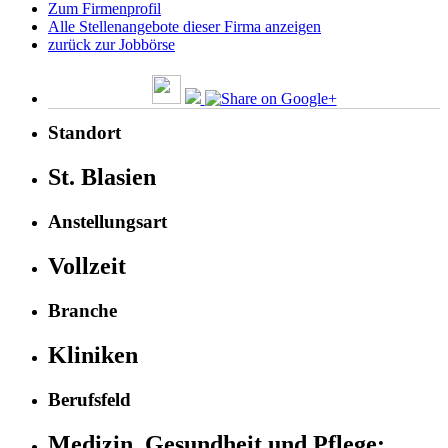
Zum Firmenprofil
Alle Stellenangebote dieser Firma anzeigen
zurück zur Jobbörse
Standort
St. Blasien
Anstellungsart
Vollzeit
Branche
Kliniken
Berufsfeld
Medizin, Gesundheit und Pflege: