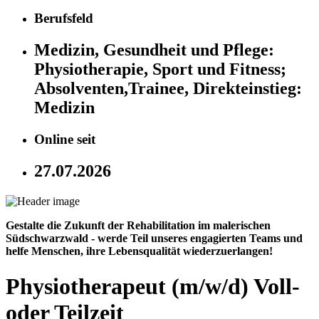
Berufsfeld
Medizin, Gesundheit und Pflege:
Physiotherapie, Sport und Fitness;
Absolventen,Trainee, Direkteinstieg:
Medizin
Online seit
27.07.2026
Gestalte die Zukunft der Rehabilitation im malerischen
Südschwarzwald - werde Teil unseres engagierten Teams und
helfe Menschen, ihre Lebensqualität wiederzuerlangen!
Physiotherapeut (m/w/d) Voll-
oder Teilzeit