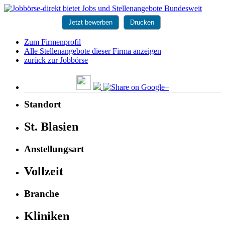
Jetzt bewerben
Drucken
Zum Firmenprofil
Alle Stellenangebote dieser Firma anzeigen
zurück zur Jobbörse
Standort
St. Blasien
Anstellungsart
Vollzeit
Branche
Kliniken