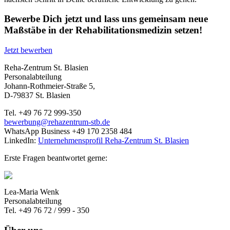
Bewerbe Dich jetzt und lass uns gemeinsam neue
Maßstäbe in der Rehabilitationsmedizin setzen!
Jetzt bewerben
Reha-Zentrum St. Blasien
Personalabteilung
Johann-Rothmeier-Straße 5,
D-79837 St. Blasien
Tel. +49 76 72 999-350
bewerbung@rehazentrum-stb.de
WhatsApp Business +49 170 2358 484
LinkedIn:
Unternehmensprofil Reha-Zentrum St. Blasien
Erste Fragen beantwortet gerne:
Lea-Maria Wenk
Personalabteilung
Tel. +49 76 72 / 999 - 350