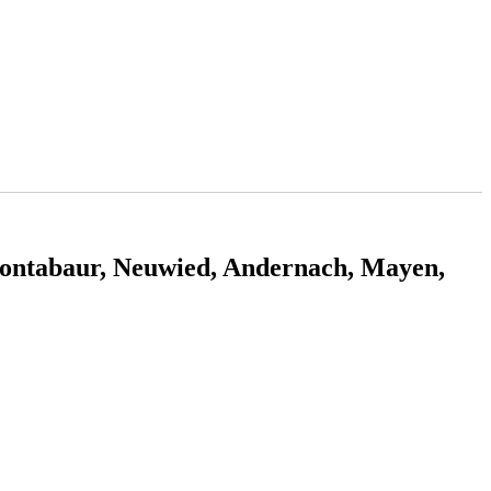
ontabaur, Neuwied, Andernach, Mayen,