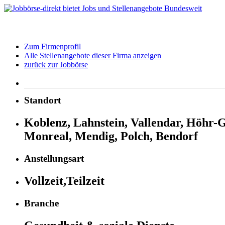
Zum Firmenprofil
Alle Stellenangebote dieser Firma anzeigen
zurück zur Jobbörse
Standort
Koblenz, Lahnstein, Vallendar, Höhr
Monreal, Mendig, Polch, Bendorf
Anstellungsart
Vollzeit,Teilzeit
Branche