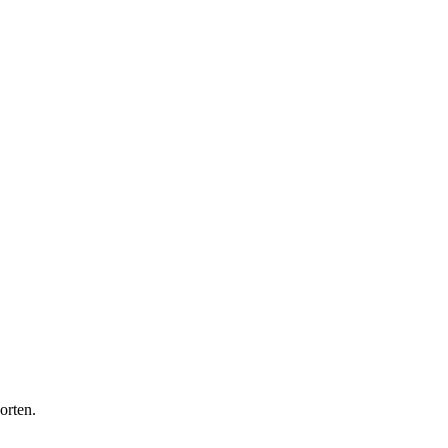
orten.