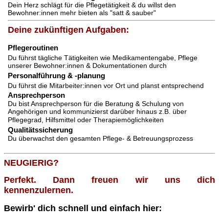
Dein Herz schlägt für die Pflegetätigkeit & du willst den
Bewohner:innen mehr bieten als "satt & sauber"
Deine zukünftigen Aufgaben:
Pflegeroutinen
Du führst tägliche Tätigkeiten wie Medikamentengabe, Pflege
unserer Bewohner:innen & Dokumentationen durch
Personalführung & -planung
Du führst die Mitarbeiter:innen vor Ort und planst entsprechend
Ansprechperson
Du bist Ansprechperson für die Beratung & Schulung von
Angehörigen und kommunizierst darüber hinaus z.B. über
Pflegegrad, Hilfsmittel oder Therapiemöglichkeiten
Qualitätssicherung
Du überwachst den gesamten Pflege- & Betreuungsprozess
NEUGIERIG?
Perfekt. Dann freuen wir uns dich
kennenzulernen.
Bewirb' dich schnell und einfach hier: