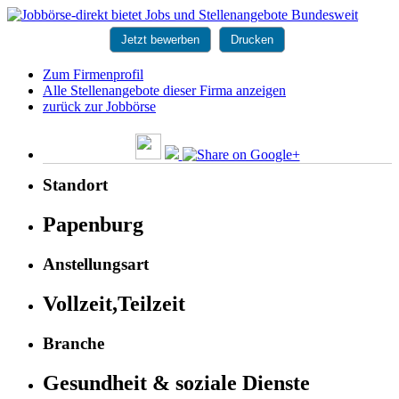
Jetzt bewerben
Drucken
Zum Firmenprofil
Alle Stellenangebote dieser Firma anzeigen
zurück zur Jobbörse
Standort
Papenburg
Anstellungsart
Vollzeit,Teilzeit
Branche
Gesundheit & soziale Dienste