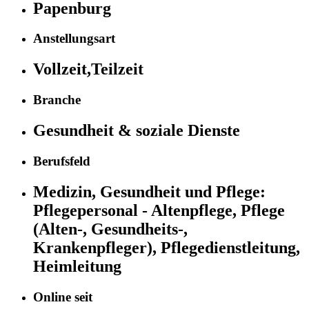
Papenburg
Anstellungsart
Vollzeit,Teilzeit
Branche
Gesundheit & soziale Dienste
Berufsfeld
Medizin, Gesundheit und Pflege:
Pflegepersonal - Altenpflege, Pflege
(Alten-, Gesundheits-,
Krankenpfleger), Pflegedienstleitung,
Heimleitung
Online seit