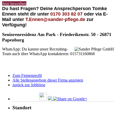
Jetzt bewerben
Du hast Fragen? Deine Ansprechperson Tomke
Ennen steht dir
unter
0170 303 82 07
oder
via E-
Mail unter
T.Ennen@sander-pflege.de
zur
Verfügung!
Seniorenresidenz Am Park - Friederikenstr. 50 - 26871
Papenburg
WhatsApp: Du kannst unser Recruiting-
Team auch über WhatsApp kontaktieren: 015731160868
Zum Firmenprofil
Alle Stellenangebote dieser Firma anzeigen
zurück zur Jobbörse
Standort