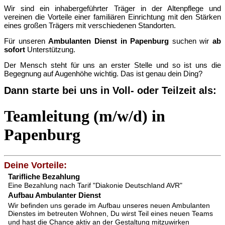
Wir sind ein inhabergeführter Träger in der Altenpflege und
vereinen die Vorteile einer familiären Einrichtung mit den Stärken
eines großen Trägers mit verschiedenen Standorten.
Für unseren
Ambulanten Dienst in Papenburg
suchen wir
ab
sofort
Unterstützung.
Der Mensch steht für uns an erster Stelle und so ist uns die
Begegnung auf Augenhöhe wichtig. Das ist genau dein Ding?
Dann starte bei uns in Voll- oder Teilzeit als:
Teamleitung (m/w/d) in
Papenburg
Deine Vorteile:
Tarifliche Bezahlung
Eine Bezahlung nach Tarif "Diakonie Deutschland AVR"
Aufbau Ambulanter Dienst
Wir befinden uns gerade im Aufbau unseres neuen Ambulanten
Dienstes im betreuten Wohnen, Du wirst Teil eines neuen Teams
und hast die Chance aktiv an der Gestaltung mitzuwirken