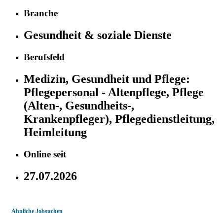
Branche
Gesundheit & soziale Dienste
Berufsfeld
Medizin, Gesundheit und Pflege:
Pflegepersonal - Altenpflege, Pflege
(Alten-, Gesundheits-,
Krankenpfleger), Pflegedienstleitung,
Heimleitung
Online seit
27.07.2026
Ähnliche Jobsuchen