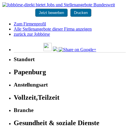
Jetzt bewerben
Drucken
Zum Firmenprofil
Alle Stellenangebote dieser Firma anzeigen
zurück zur Jobbörse
Standort
Papenburg
Anstellungsart
Vollzeit,Teilzeit
Branche
Gesundheit & soziale Dienste