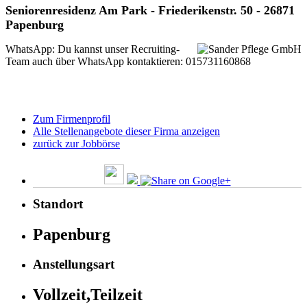
Seniorenresidenz Am Park - Friederikenstr. 50 - 26871
Papenburg
WhatsApp: Du kannst unser Recruiting-
Team auch über WhatsApp kontaktieren: 015731160868
Zum Firmenprofil
Alle Stellenangebote dieser Firma anzeigen
zurück zur Jobbörse
Standort
Papenburg
Anstellungsart
Vollzeit,Teilzeit