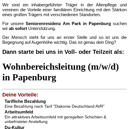
Wir sind ein inhabergeführter Träger in der Altenpflege und
vereinen die Vorteile einer familiären Einrichtung mit den Stärken
eines großen Trägers mit verschiedenen Standorten.
Für unsere
Seniorenresidenz Am Park in Papenburg
suchen
wir
ab sofort
Unterstützung.
Der Mensch steht für uns an erster Stelle und so ist uns die
Begegnung auf Augenhöhe wichtig. Das ist genau dein Ding?
Dann starte bei uns in Voll- oder Teilzeit als:
Wohnbereichsleitung (m/w/d)
in Papenburg
Deine Vorteile:
Tarifliche Bezahlung
Eine Bezahlung nach Tarif "Diakonie Deutschland AVR"
Arbeitsumfeld
Ein attraktives Arbeitsumfeld mit geregelten Schichten &
unbefristeter Anstellung
Du-Kultur