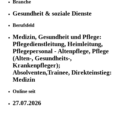
Branche
Gesundheit & soziale Dienste
Berufsfeld
Medizin, Gesundheit und Pflege:
Pflegedienstleitung, Heimleitung,
Pflegepersonal - Altenpflege, Pflege
(Alten-, Gesundheits-,
Krankenpfleger);
Absolventen,Trainee, Direkteinstieg:
Medizin
Online seit
27.07.2026