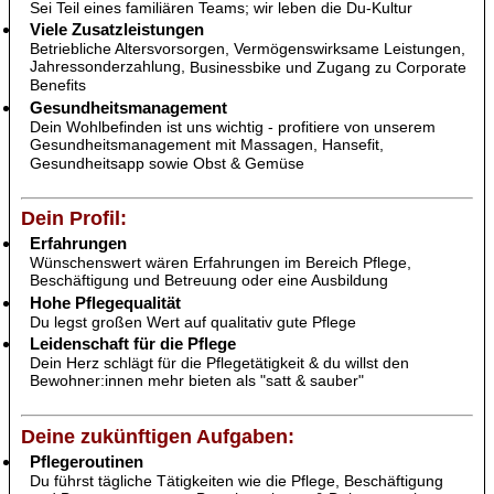
Sei Teil eines familiären Teams; wir leben die Du-Kultur
Viele Zusatzleistungen
Betriebliche Altersvorsorgen, Vermögenswirksame Leistungen,
Jahressonderzahlung,
Businessbike und Zugang zu Corporate
Benefits
Gesundheitsmanagement
Dein Wohlbefinden ist uns wichtig - profitiere von unserem
Gesundheitsmanagement mit Massagen, Hansefit,
Gesundheitsapp sowie Obst & Gemüse
Dein Profil:
Erfahrungen
Wünschenswert wären Erfahrungen im Bereich Pflege,
Beschäftigung und Betreuung oder eine Ausbildung
Hohe Pflegequalität
Du legst großen Wert auf qualitativ gute Pflege
Leidenschaft für die Pflege
Dein Herz schlägt für die Pflegetätigkeit & du willst den
Bewohner:innen mehr bieten als "satt & sauber"
Deine zukünftigen Aufgaben:
Pflegeroutinen
Du führst tägliche Tätigkeiten wie die Pflege, Beschäftigung