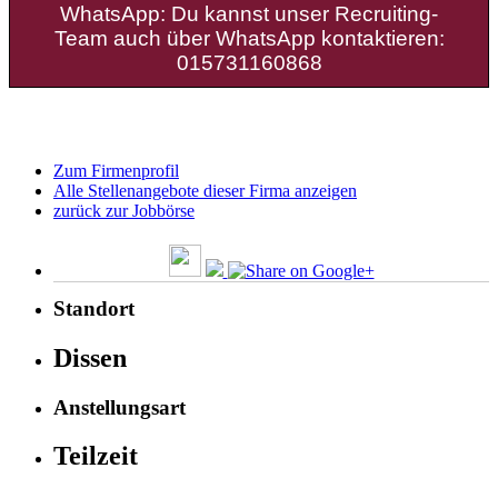
WhatsApp: Du kannst unser Recruiting-
Team auch über WhatsApp kontaktieren:
015731160868
Zum Firmenprofil
Alle Stellenangebote dieser Firma anzeigen
zurück zur Jobbörse
Standort
Dissen
Anstellungsart
Teilzeit