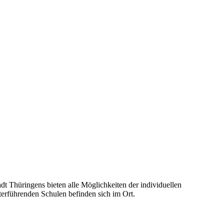
t Thüringens bieten alle Möglichkeiten der individuellen
terführenden Schulen befinden sich im Ort.