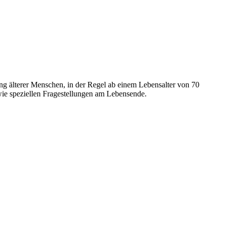
ng älterer Menschen, in der Regel ab einem Lebensalter von 70
wie speziellen Fragestellungen am Lebensende.