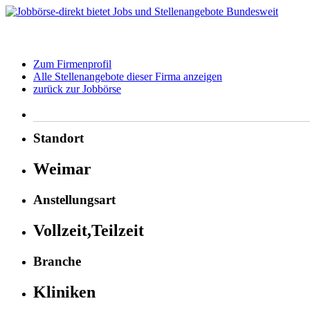
Zum Firmenprofil
Alle Stellenangebote dieser Firma anzeigen
zurück zur Jobbörse
Standort
Weimar
Anstellungsart
Vollzeit,Teilzeit
Branche
Kliniken