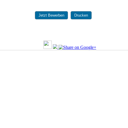
Jetzt Bewerben
Drucken