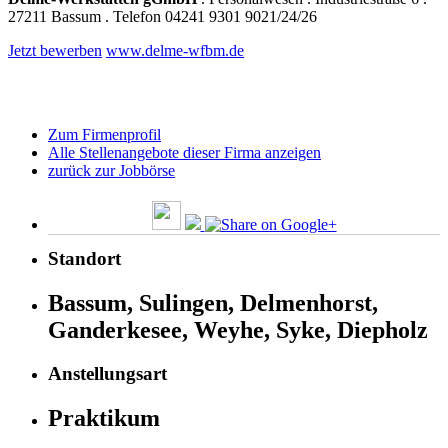
27211 Bassum . Telefon 04241 9301 9021/24/26
Jetzt
bewerben
www.delme-wfbm.de
Zum Firmenprofil
Alle Stellenangebote dieser Firma anzeigen
zurück zur Jobbörse
Standort
Bassum, Sulingen, Delmenhorst,
Ganderkesee, Weyhe, Syke, Diepholz
Anstellungsart
Praktikum