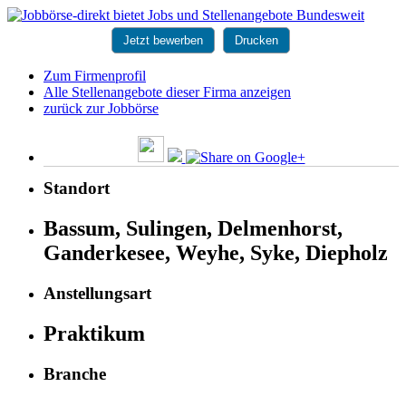
Jetzt bewerben
Drucken
Zum Firmenprofil
Alle Stellenangebote dieser Firma anzeigen
zurück zur Jobbörse
Standort
Bassum, Sulingen, Delmenhorst,
Ganderkesee, Weyhe, Syke, Diepholz
Anstellungsart
Praktikum
Branche