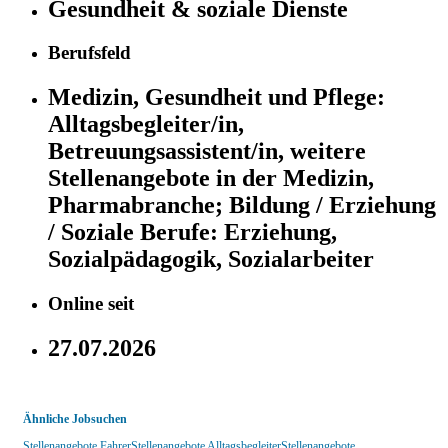
Gesundheit & soziale Dienste
Berufsfeld
Medizin, Gesundheit und Pflege:
Alltagsbegleiter/in,
Betreuungsassistent/in, weitere
Stellenangebote in der Medizin,
Pharmabranche;
Bildung / Erziehung
/ Soziale Berufe:
Erziehung,
Sozialpädagogik, Sozialarbeiter
Online seit
27.07.2026
Ähnliche Jobsuchen
Stellenangebote Fahrer
Stellenangebote Alltagsbegleiter
Stellenangebote