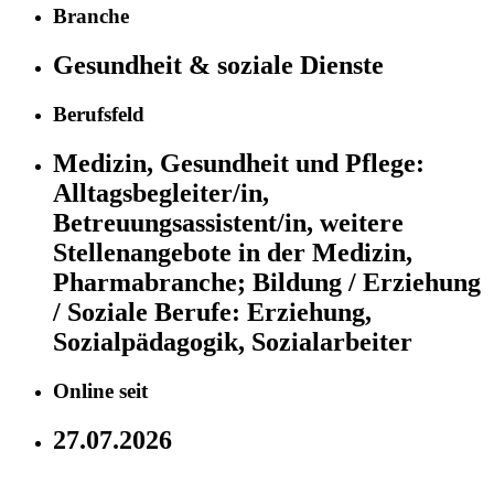
Branche
Gesundheit & soziale Dienste
Berufsfeld
Medizin, Gesundheit und Pflege:
Alltagsbegleiter/in,
Betreuungsassistent/in, weitere
Stellenangebote in der Medizin,
Pharmabranche;
Bildung / Erziehung
/ Soziale Berufe:
Erziehung,
Sozialpädagogik, Sozialarbeiter
Online seit
27.07.2026