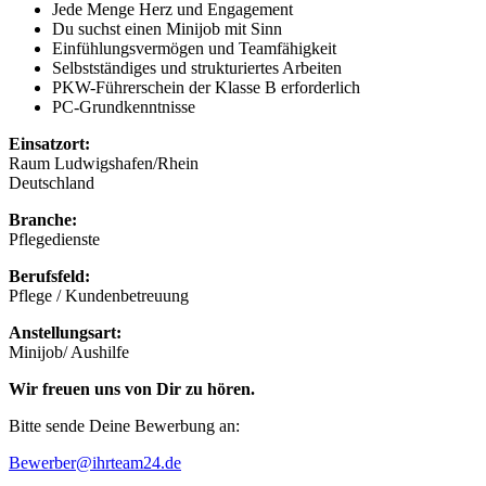
Jede Menge Herz und Engagement
Du suchst einen Minijob mit Sinn
Einfühlungsvermögen und Teamfähigkeit
Selbstständiges und strukturiertes Arbeiten
PKW-Führerschein der Klasse B erforderlich
PC-Grundkenntnisse
Einsatzort:
Raum Ludwigshafen/Rhein
Deutschland
Branche:
Pflegedienste
Berufsfeld:
Pflege / Kundenbetreuung
Anstellungsart:
Minijob/ Aushilfe
Wir freuen uns von Dir zu hören.
Bitte sende Deine Bewerbung an:
Bewerber@ihrteam24.de