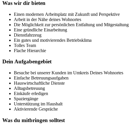
Was wir dir bieten
Einen modernen Arbeitsplatz mit Zukunft und Perspektive
Arbeit in der Nähe deines Wohnortes
Die Möglichkeit zur persönlichen Entfaltung und Mitgestaltun
Eine gründliche Einarbeitung
Dienstfahrzeug
Ein gutes und motivierendes Betriebsklima
Tolles Team
Flache Hierarchie
Dein Aufgabengebiet
Besuche bei unserer Kunden im Umkreis Deines Wohnortes
Einfache Betreuungsaufgaben
Hauswirtschaftliche Dienste
Alltagsbetreuung
Einkäufe erledigen
Spaziergänge
Unterstützung im Haushalt
Aktivierende Gespräche
Was du mitbringen solltest