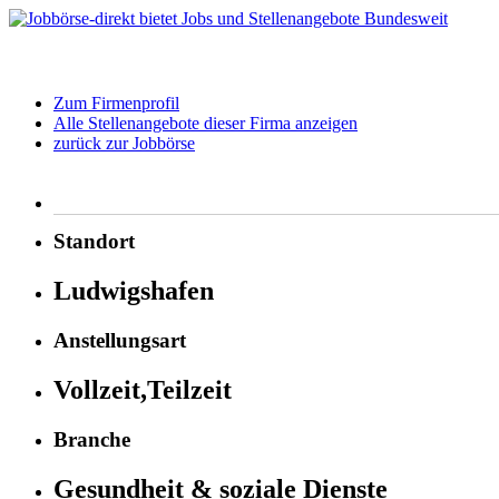
Zum Firmenprofil
Alle Stellenangebote dieser Firma anzeigen
zurück zur Jobbörse
Standort
Ludwigshafen
Anstellungsart
Vollzeit,Teilzeit
Branche
Gesundheit & soziale Dienste