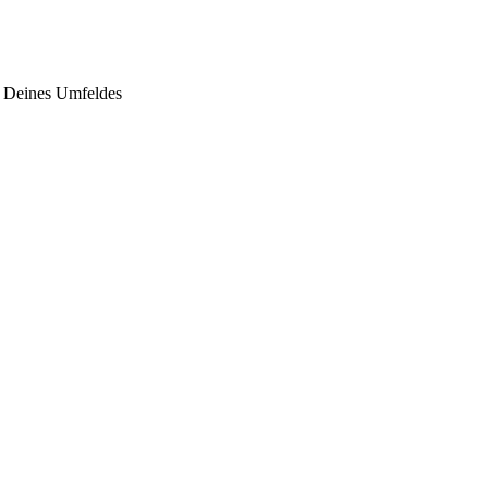
g Deines Umfeldes