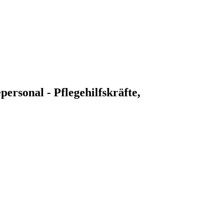
personal - Pflegehilfskräfte,