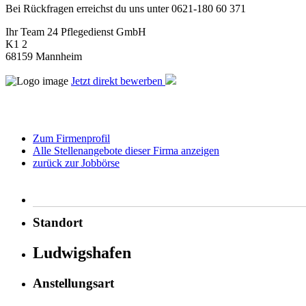
Bei Rückfragen erreichst du uns unter 0621-180 60 371
Ihr Team 24 Pflegedienst GmbH
K1 2
68159 Mannheim
Jetzt direkt bewerben
Zum Firmenprofil
Alle Stellenangebote dieser Firma anzeigen
zurück zur Jobbörse
Standort
Ludwigshafen
Anstellungsart