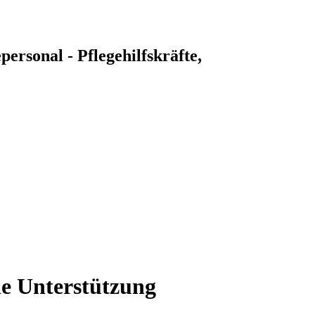
personal - Pflegehilfskräfte,
he Unterstützung