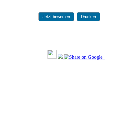
Jetzt bewerben
Drucken