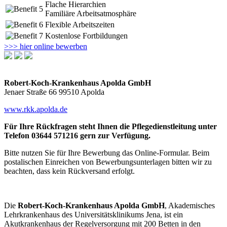
Flache Hierarchien
Familiäre Arbeitsatmosphäre
Flexible Arbeitszeiten
Kostenlose Fortbildungen
>>> hier online bewerben
Robert-Koch-Krankenhaus Apolda GmbH
Jenaer Straße 66 99510 Apolda
www.rkk.apolda.de
Für Ihre Rückfragen steht Ihnen die Pflegedienstleitung unter
Telefon 03644 571216 gern zur Verfügung.
Bitte nutzen Sie für Ihre Bewerbung das Online-Formular. Beim
postalischen Einreichen von Bewerbungsunterlagen bitten wir zu
beachten, dass kein Rückversand erfolgt.
Die
Robert-Koch-Krankenhaus Apolda GmbH
, Akademisches
Lehrkrankenhaus des Universitätsklinikums Jena, ist ein
Akutkrankenhaus der Regelversorgung mit 200 Betten in den