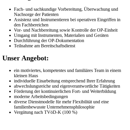
Fach- und sachkundige Vorbereitung, Überwachung und
Nachsorge der Patienten
Assistenz und Instrumentieren bei operativen Eingriffen in
den Fachbereichen
Vor- und Nachbereitung sowie Kontrolle der OP-Einheit
Umgang mit Instrumenten, Materialien und Geräten
Durchführung der OP-Dokumentation
Teilnahme am Bereitschaftsdienst
Unser Angebot:
ein motiviertes, kompetentes und familiäres Team in einem
kleinen Haus
individuelle Einarbeitung entsprechend Ihrer Erfahrung
abwechslungsreiche und eigenverantwortliche Tätigkeiten
Förderung der kontinuierlichen Fort- und Weiterbildung
moderne Arbeitsbedingungen
diverse Dienstmodelle für mehr Flexibilität und eine
familienbewusste Unternehmensphilosophie
Vergütung nach TVöD-K (100 %)