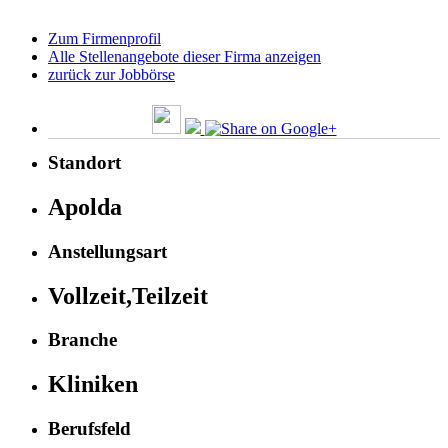
Zum Firmenprofil
Alle Stellenangebote dieser Firma anzeigen
zurück zur Jobbörse
Standort
Apolda
Anstellungsart
Vollzeit,Teilzeit
Branche
Kliniken
Berufsfeld