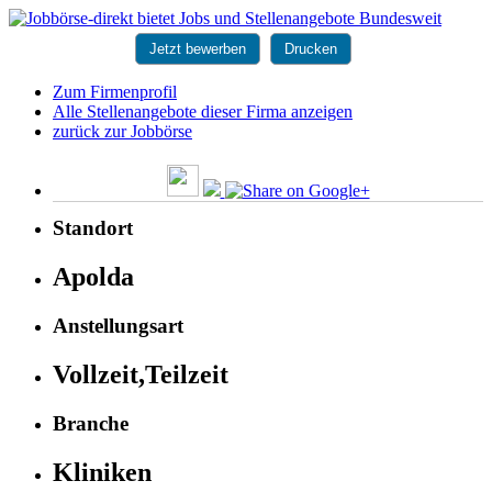
Jetzt bewerben
Drucken
Zum Firmenprofil
Alle Stellenangebote dieser Firma anzeigen
zurück zur Jobbörse
Standort
Apolda
Anstellungsart
Vollzeit,Teilzeit
Branche
Kliniken