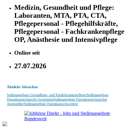
Medizin, Gesundheit und Pflege:
Laboranten, MTA, PTA, CTA,
Pflegepersonal - Pflegehilfskräfte,
Pflegepersonal - Fachkrankenpflege
OP, Anästhesie und Intensivpflege
Online seit
27.07.2026
Ähnliche Jobsuchen
Stellenangebote Gesundheits- und Kinderkrankenpfleger
Stellenangebote
Operationstechnische Assistentin
Stellenangebote Operationstechnischer
Angestellter
Stellenangebote Operationsschwestern