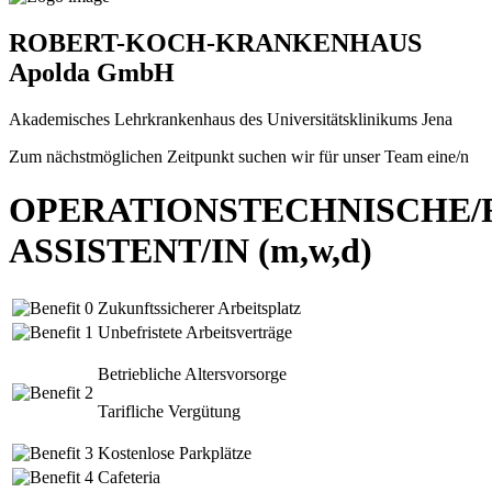
ROBERT-KOCH-KRANKENHAUS
Apolda GmbH
Akademisches Lehrkrankenhaus des Universitätsklinikums Jena
Zum nächstmöglichen Zeitpunkt suchen wir für unser Team eine/n
OPERATIONSTECHNISCHE/
ASSISTENT/IN (m,w,d)
Zukunftssicherer Arbeitsplatz
Unbefristete Arbeitsverträge
Betriebliche Altersvorsorge
Tarifliche Vergütung
Kostenlose Parkplätze
Cafeteria