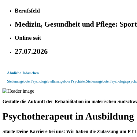
Berufsfeld
Medizin, Gesundheit und Pflege:
Sport
Online seit
27.07.2026
Ähnliche Jobsuchen
Stellenangebote Psychologe
Stellenangebote Psychiater
Stellenangebote Psychologe/psych
Gestalte die Zukunft der Rehabilitation im malerischen Südschw
Psychotherapeut in Ausbildung
Starte Deine Karriere bei uns! Wir haben die Zulassung um PT1