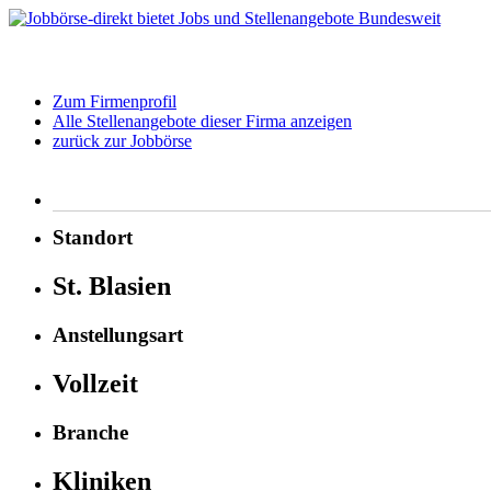
Zum Firmenprofil
Alle Stellenangebote dieser Firma anzeigen
zurück zur Jobbörse
Standort
St. Blasien
Anstellungsart
Vollzeit
Branche
Kliniken