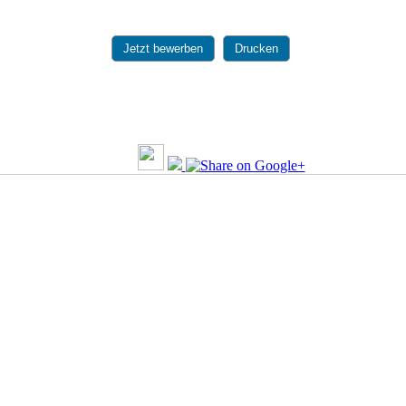
Jetzt bewerben
Drucken