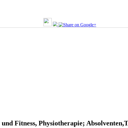
 und Fitness, Physiotherapie;
Absolventen,T