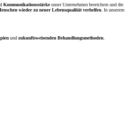
nd
Kommunikationsstärke
unser Unternehmen bereichern und die
enschen wieder zu neuer Lebensqualität verhelfen
. In unserem
pien
und
zukunftsweisenden Behandlungsmethoden
.