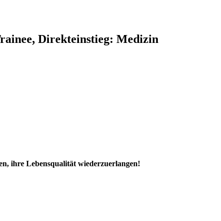
rainee, Direkteinstieg:
Medizin
en, ihre Lebensqualität wiederzuerlangen!