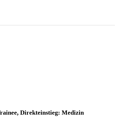
rainee, Direkteinstieg:
Medizin