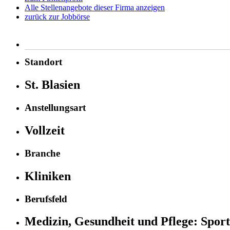
Alle Stellenangebote dieser Firma anzeigen
zurück zur Jobbörse
Standort
St. Blasien
Anstellungsart
Vollzeit
Branche
Kliniken
Berufsfeld
Medizin, Gesundheit und Pflege:
Sport