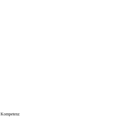
Kompetenz