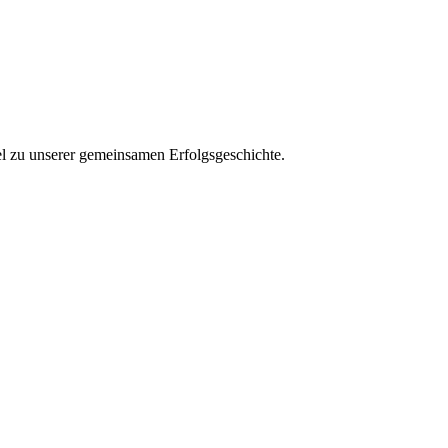
el zu unserer gemeinsamen Erfolgsgeschichte.